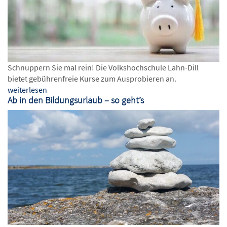
Schnuppern Sie mal rein! Die Volkshochschule Lahn-Dill
bietet gebührenfreie Kurse zum Ausprobieren an.
weiterlesen
Ab in den Bildungsurlaub – so geht’s