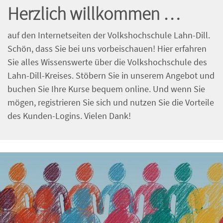
Herzlich willkommen …
auf den Internetseiten der Volkshochschule Lahn-Dill.
Schön, dass Sie bei uns vorbeischauen! Hier erfahren
Sie alles Wissenswerte über die Volkshochschule des
Lahn-Dill-Kreises. Stöbern Sie in unserem Angebot und
buchen Sie Ihre Kurse bequem online. Und wenn Sie
mögen, registrieren Sie sich und nutzen Sie die Vorteile
des Kunden-Logins. Vielen Dank!