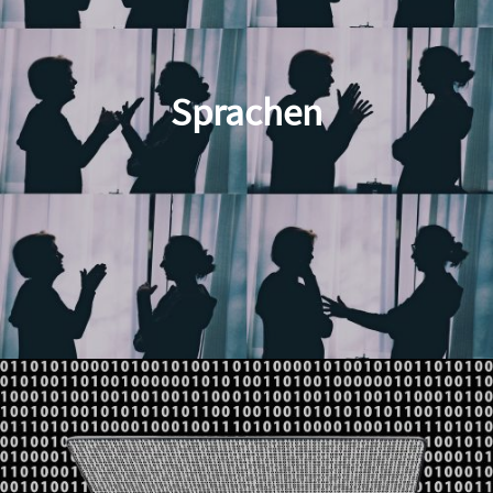
Sprachen