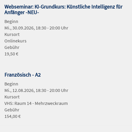
Webseminar: KI-Grundkurs: Künstliche Intelligenz für
Anfänger -NEU-
Beginn
Mi., 30.09.2026, 18:30 - 20:00 Uhr
Kursort
Onlinekurs
Gebühr
19,50 €
Französisch - A2
Beginn
Mi., 12.08.2026, 18:30 - 20:00 Uhr
Kursort
VHS: Raum 14 - Mehrzweckraum
Gebühr
154,00 €