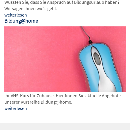
Wussten Sie, dass Sie Anspruch auf Bildungsurlaub haben?
Wir sagen Ihnen wie's geht.
weiterlesen
Bildung@home
Ihr VHS-Kurs für Zuhause. Hier finden Sie aktuelle Angebote
unserer Kursreihe Bildung@home.
weiterlesen