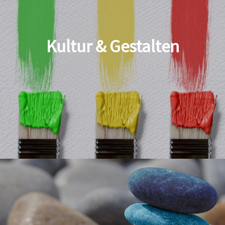
Kultur & Gestalten