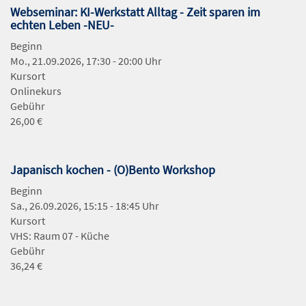
Webseminar: KI-Werkstatt Alltag - Zeit sparen im
echten Leben -NEU-
Beginn
Mo., 21.09.2026, 17:30 - 20:00 Uhr
Kursort
Onlinekurs
Gebühr
26,00 €
Japanisch kochen - (O)Bento Workshop
Beginn
Sa., 26.09.2026, 15:15 - 18:45 Uhr
Kursort
VHS: Raum 07 - Küche
Gebühr
36,24 €