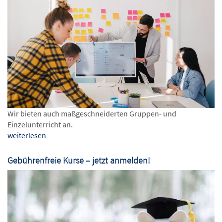
Wir bieten auch maßgeschneiderten Gruppen- und
Einzelunterricht an.
weiterlesen
Gebührenfreie Kurse – jetzt anmelden!