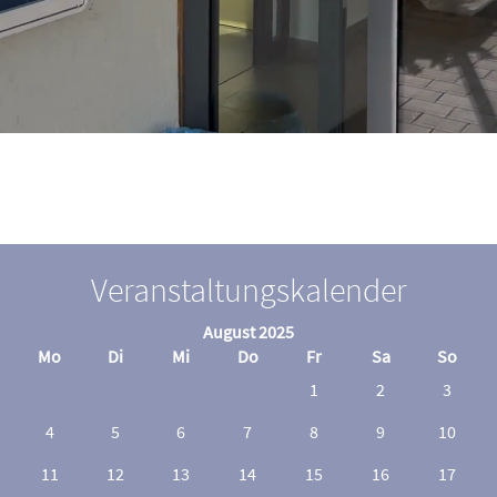
Veranstaltungskalender
August 2025
Mo
Di
Mi
Do
Fr
Sa
So
1
2
3
4
5
6
7
8
9
10
11
12
13
14
15
16
17