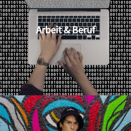
Arbeit & Beruf