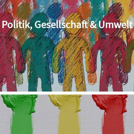
Politik, Gesellschaft & Umwelt