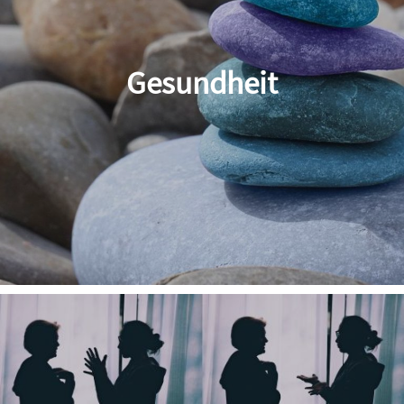
Gesundheit