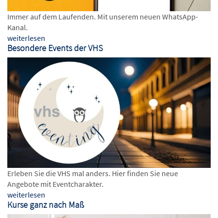
Immer auf dem Laufenden. Mit unserem neuen WhatsApp-
Kanal.
weiterlesen
Besondere Events der VHS
Erleben Sie die VHS mal anders. Hier finden Sie neue
Angebote mit Eventcharakter.
weiterlesen
Kurse ganz nach Maß