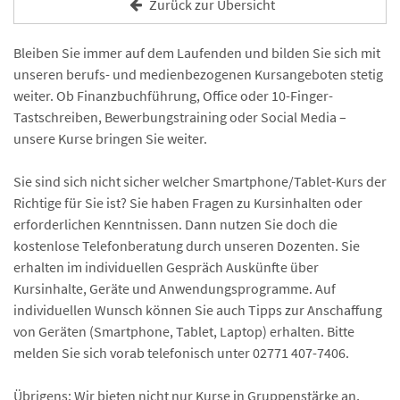
Zurück zur Übersicht
Bleiben Sie immer auf dem Laufenden und bilden Sie sich mit
unseren berufs- und medienbezogenen Kursangeboten stetig
weiter. Ob Finanzbuchführung, Office oder 10-Finger-
Tastschreiben, Bewerbungstraining oder Social Media –
unsere Kurse bringen Sie weiter.
Sie sind sich nicht sicher welcher Smartphone/Tablet-Kurs der
Richtige für Sie ist? Sie haben Fragen zu Kursinhalten oder
erforderlichen Kenntnissen. Dann nutzen Sie doch die
kostenlose Telefonberatung durch unseren Dozenten. Sie
erhalten im individuellen Gespräch Auskünfte über
Kursinhalte, Geräte und Anwendungsprogramme. Auf
individuellen Wunsch können Sie auch Tipps zur Anschaffung
von Geräten (Smartphone, Tablet, Laptop) erhalten. Bitte
melden Sie sich vorab telefonisch unter 02771 407-7406.
Übrigens: Wir bieten nicht nur Kurse in Gruppenstärke an,