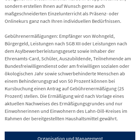
sondern erstellen Ihnen auf Wunsch gerne auch
maßgeschneiderten Einzelunterricht als Präsenz- oder
Onlinekurs ganz nach Ihren individuellen Bedürfnissen.
Gebührenermäßigungen: Empfänger von Wohngeld,
Bürgergeld, Leistungen nach SGB XII oder Leistungen nach
dem Asylbewerberleistungsgesetz sowie Inhaber der
Ehrenamts-Card, Schüler, Auszubildende, Teilnehmende am
Bundesfreiwilligendienst oder am freiwilligen sozialen oder
ökologischen Jahr sowie schwerbehinderte Menschen ab
einem Behinderungsgrad von 50 Prozent können bei
Kursbuchung einen Antrag auf Gebührenermäßigung (25
Prozent) stellen. Die Ermäßigung wird nach Vorlage eines
aktuellen Nachweises des Ermäßigungsgrundes und nur
Einwohnerinnen und Einwohnern des Lahn-Dill-Kreises im
Rahmen der bereitgestellten Haushaltsmittel gewährt.
Organisation und Management