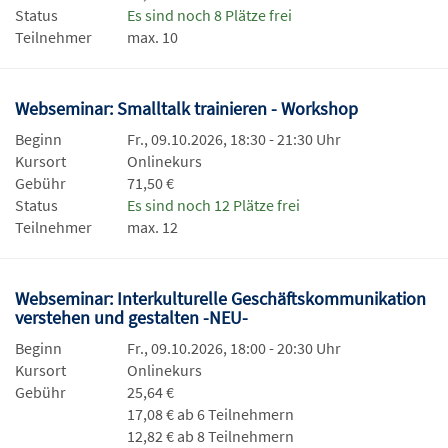
Status
Es sind noch 8 Plätze frei
Teilnehmer
max. 10
Webseminar: Smalltalk trainieren - Workshop
Beginn
Fr., 09.10.2026, 18:30 - 21:30 Uhr
Kursort
Onlinekurs
Gebühr
71,50 €
Status
Es sind noch 12 Plätze frei
Teilnehmer
max. 12
Webseminar: Interkulturelle Geschäftskommunikation
verstehen und gestalten -NEU-
Beginn
Fr., 09.10.2026, 18:00 - 20:30 Uhr
Kursort
Onlinekurs
Gebühr
25,64 €
17,08 € ab 6 Teilnehmern
12,82 € ab 8 Teilnehmern