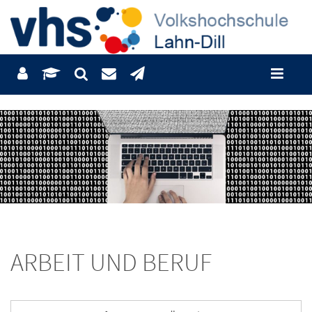
ARBEIT UND BERUF