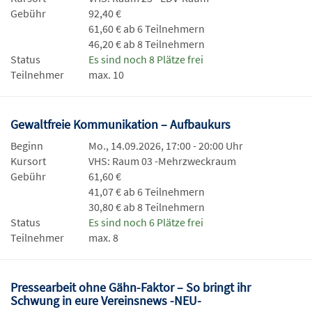
Gebühr
92,40 €
61,60 € ab 6 Teilnehmern
46,20 € ab 8 Teilnehmern
Status
Es sind noch 8 Plätze frei
Teilnehmer
max. 10
Gewaltfreie Kommunikation – Aufbaukurs
Beginn
Mo., 14.09.2026, 17:00 - 20:00 Uhr
Kursort
VHS: Raum 03 -Mehrzweckraum
Gebühr
61,60 €
41,07 € ab 6 Teilnehmern
30,80 € ab 8 Teilnehmern
Status
Es sind noch 6 Plätze frei
Teilnehmer
max. 8
Pressearbeit ohne Gähn-Faktor – So bringt ihr
Schwung in eure Vereinsnews -NEU-