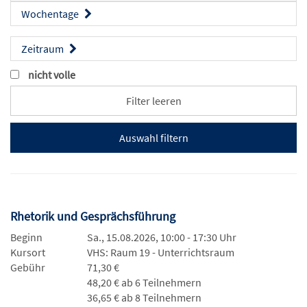
Wochentage
Zeitraum
nicht volle
Filter leeren
Rhetorik und Gesprächsführung
Beginn
Sa., 15.08.2026, 10:00 - 17:30 Uhr
Kursort
VHS: Raum 19 - Unterrichtsraum
Gebühr
71,30 €
48,20 € ab 6 Teilnehmern
36,65 € ab 8 Teilnehmern