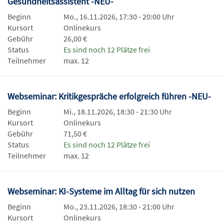
Gesundheitsassistent -NEU-
Beginn
Mo., 16.11.2026, 17:30 - 20:00 Uhr
Kursort
Onlinekurs
Gebühr
26,00 €
Status
Es sind noch 12 Plätze frei
Teilnehmer
max. 12
Webseminar: Kritikgespräche erfolgreich führen -NEU-
Beginn
Mi., 18.11.2026, 18:30 - 21:30 Uhr
Kursort
Onlinekurs
Gebühr
71,50 €
Status
Es sind noch 12 Plätze frei
Teilnehmer
max. 12
Webseminar: KI-Systeme im Alltag für sich nutzen
Beginn
Mo., 23.11.2026, 18:30 - 21:00 Uhr
Kursort
Onlinekurs