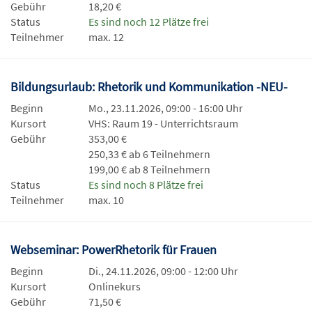
Gebühr
18,20 €
Status
Es sind noch 12 Plätze frei
Teilnehmer
max. 12
Bildungsurlaub: Rhetorik und Kommunikation -NEU-
Beginn
Mo., 23.11.2026, 09:00 - 16:00 Uhr
Kursort
VHS: Raum 19 - Unterrichtsraum
Gebühr
353,00 €
250,33 € ab 6 Teilnehmern
199,00 € ab 8 Teilnehmern
Status
Es sind noch 8 Plätze frei
Teilnehmer
max. 10
Webseminar: PowerRhetorik für Frauen
Beginn
Di., 24.11.2026, 09:00 - 12:00 Uhr
Kursort
Onlinekurs
Gebühr
71,50 €