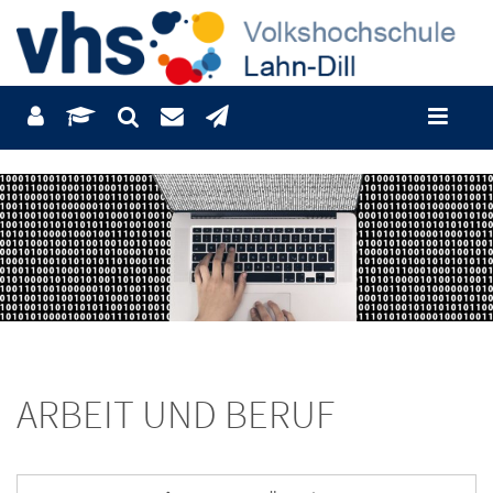
ARBEIT UND BERUF