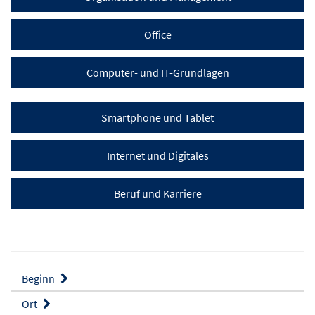
Office
Computer- und IT-Grundlagen
Smartphone und Tablet
Internet und Digitales
Beruf und Karriere
Beginn
Ort