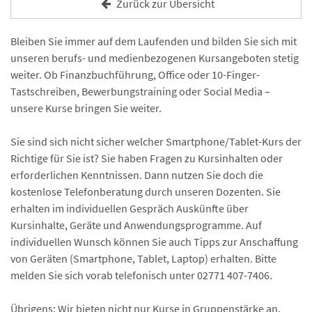
Zurück zur Übersicht
Bleiben Sie immer auf dem Laufenden und bilden Sie sich mit
unseren berufs- und medienbezogenen Kursangeboten stetig
weiter. Ob Finanzbuchführung, Office oder 10-Finger-
Tastschreiben, Bewerbungstraining oder Social Media –
unsere Kurse bringen Sie weiter.
Sie sind sich nicht sicher welcher Smartphone/Tablet-Kurs der
Richtige für Sie ist? Sie haben Fragen zu Kursinhalten oder
erforderlichen Kenntnissen. Dann nutzen Sie doch die
kostenlose Telefonberatung durch unseren Dozenten. Sie
erhalten im individuellen Gespräch Auskünfte über
Kursinhalte, Geräte und Anwendungsprogramme. Auf
individuellen Wunsch können Sie auch Tipps zur Anschaffung
von Geräten (Smartphone, Tablet, Laptop) erhalten. Bitte
melden Sie sich vorab telefonisch unter 02771 407-7406.
Übrigens: Wir bieten nicht nur Kurse in Gruppenstärke an,