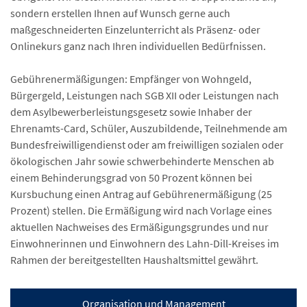
sondern erstellen Ihnen auf Wunsch gerne auch
maßgeschneiderten Einzelunterricht als Präsenz- oder
Onlinekurs ganz nach Ihren individuellen Bedürfnissen.
Gebührenermäßigungen: Empfänger von Wohngeld,
Bürgergeld, Leistungen nach SGB XII oder Leistungen nach
dem Asylbewerberleistungsgesetz sowie Inhaber der
Ehrenamts-Card, Schüler, Auszubildende, Teilnehmende am
Bundesfreiwilligendienst oder am freiwilligen sozialen oder
ökologischen Jahr sowie schwerbehinderte Menschen ab
einem Behinderungsgrad von 50 Prozent können bei
Kursbuchung einen Antrag auf Gebührenermäßigung (25
Prozent) stellen. Die Ermäßigung wird nach Vorlage eines
aktuellen Nachweises des Ermäßigungsgrundes und nur
Einwohnerinnen und Einwohnern des Lahn-Dill-Kreises im
Rahmen der bereitgestellten Haushaltsmittel gewährt.
Organisation und Management