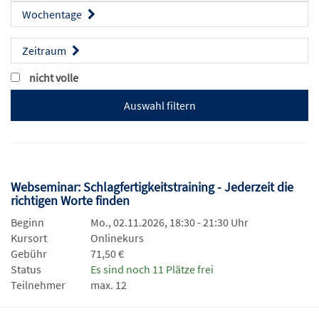
Wochentage
Zeitraum
nicht volle
Webseminar: Schlagfertigkeitstraining - Jederzeit die
richtigen Worte finden
Beginn
Mo., 02.11.2026, 18:30 - 21:30 Uhr
Kursort
Onlinekurs
Gebühr
71,50 €
Status
Es sind noch 11 Plätze frei
Teilnehmer
max. 12