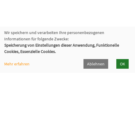
Wir speichern und verarbeiten Ihre personenbezogenen
Informationen für folgende Zwecke:
Speicherung von Einstellungen dieser Anwendung, Funktionelle
Cookies, Essenzielle Cookies.
Mehr erfahren
Ablehnen
OK
VHS Lahn-Dill