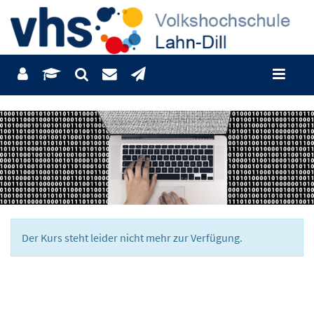
Der Kurs steht leider nicht mehr zur Verfügung.