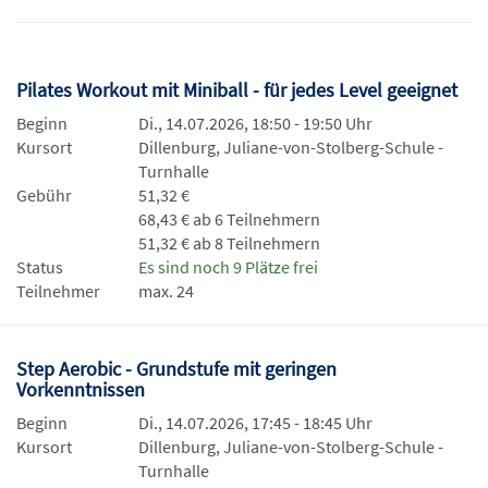
Pilates Workout mit Miniball - für jedes Level geeignet
Beginn
Di., 14.07.2026, 18:50 - 19:50 Uhr
Kursort
Dillenburg, Juliane-von-Stolberg-Schule -
Turnhalle
Gebühr
51,32 €
68,43 € ab 6 Teilnehmern
51,32 € ab 8 Teilnehmern
Status
Es sind noch 9 Plätze frei
Teilnehmer
max. 24
Step Aerobic - Grundstufe mit geringen
Vorkenntnissen
Beginn
Di., 14.07.2026, 17:45 - 18:45 Uhr
Kursort
Dillenburg, Juliane-von-Stolberg-Schule -
Turnhalle