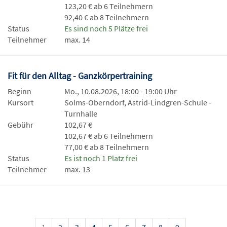
123,20 € ab 6 Teilnehmern
92,40 € ab 8 Teilnehmern
Status
Es sind noch 5 Plätze frei
Teilnehmer
max. 14
Fit für den Alltag - Ganzkörpertraining
Beginn
Mo., 10.08.2026, 18:00 - 19:00 Uhr
Kursort
Solms-Oberndorf, Astrid-Lindgren-Schule -
Turnhalle
Gebühr
102,67 €
102,67 € ab 6 Teilnehmern
77,00 € ab 8 Teilnehmern
Status
Es ist noch 1 Platz frei
Teilnehmer
max. 13