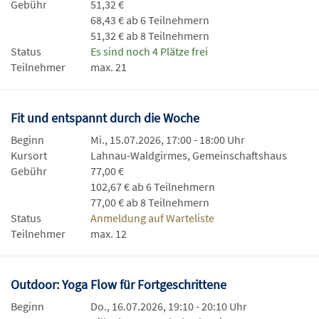
Gebühr
51,32 €
68,43 € ab 6 Teilnehmern
51,32 € ab 8 Teilnehmern
Status
Es sind noch 4 Plätze frei
Teilnehmer
max. 21
Fit und entspannt durch die Woche
Beginn
Mi., 15.07.2026, 17:00 - 18:00 Uhr
Kursort
Lahnau-Waldgirmes, Gemeinschaftshaus
Gebühr
77,00 €
102,67 € ab 6 Teilnehmern
77,00 € ab 8 Teilnehmern
Status
Anmeldung auf Warteliste
Teilnehmer
max. 12
Outdoor: Yoga Flow für Fortgeschrittene
Beginn
Do., 16.07.2026, 19:10 - 20:10 Uhr