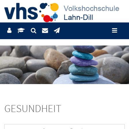
GESUNDHEIT