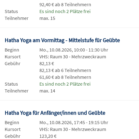
92,40 € ab 8 Teilnehmern
Status
Es sind noch 2 Plätze frei
Teilnehmer
max. 15
Hatha Yoga am Vormittag - Mittelstufe für Geübte
Beginn
Mo., 10.08.2026, 10:00 - 11:30 Uhr
Kursort
VHS: Raum 30 - Mehrzweckraum
Gebühr
82,13 €
82,13 € ab 6 Teilnehmern
61,60 € ab 8 Teilnehmern
Status
Es sind noch 2 Plätze frei
Teilnehmer
max. 14
Hatha Yoga für Anfänger/innen und Geübte
Beginn
Mo., 10.08.2026, 17:45 - 19:15 Uhr
Kursort
VHS: Raum 30 - Mehrzweckraum
Gebühr
123,20 €