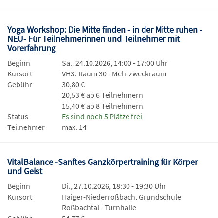
Yoga Workshop: Die Mitte finden - in der Mitte ruhen -
NEU- Für Teilnehmerinnen und Teilnehmer mit
Vorerfahrung
Beginn
Sa., 24.10.2026, 14:00 - 17:00 Uhr
Kursort
VHS: Raum 30 - Mehrzweckraum
Gebühr
30,80 €
20,53 € ab 6 Teilnehmern
15,40 € ab 8 Teilnehmern
Status
Es sind noch 5 Plätze frei
Teilnehmer
max. 14
VitalBalance -Sanftes Ganzkörpertraining für Körper
und Geist
Beginn
Di., 27.10.2026, 18:30 - 19:30 Uhr
Kursort
Haiger-Niederroßbach, Grundschule
Roßbachtal - Turnhalle