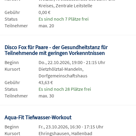
Kreises, Zentrale Leitstelle
Gebühr
0,00 €
Status
Es sind noch 7 Plätze frei
Teilnehmer
max. 20
Disco Fox für Paare - der Gesundheitstanz für
Teilnehmende mit geringen Vorkenntnissen
Beginn
Do., 22.10.2026, 19:00 - 21:15 Uhr
Kursort
Dietzhölztal-Mandeln,
Dorfgemeinschaftshaus
Gebühr
43,63 €
Status
Es sind noch 28 Plätze frei
Teilnehmer
max. 30
Aqua-Fit Tiefwasser-Workout
Beginn
Fr., 23.10.2026, 16:30 - 17:15 Uhr
Kursort
Ehringshausen, Hallenbad