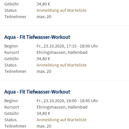
Gebühr
34,80 €
Status
Anmeldung auf Warteliste
Teilnehmer
max. 20
Aqua - Fit Tiefwasser-Workout
Beginn
Fr., 23.10.2026, 17:15 - 18:00 Uhr
Kursort
Ehringshausen, Hallenbad
Gebühr
34,80 €
Status
Anmeldung auf Warteliste
Teilnehmer
max. 20
Aqua - Fit Tiefwasser-Workout
Beginn
Fr., 23.10.2026, 18:00 - 18:45 Uhr
Kursort
Ehringshausen, Hallenbad
Gebühr
34,80 €
Status
Anmeldung auf Warteliste
Teilnehmer
max. 20