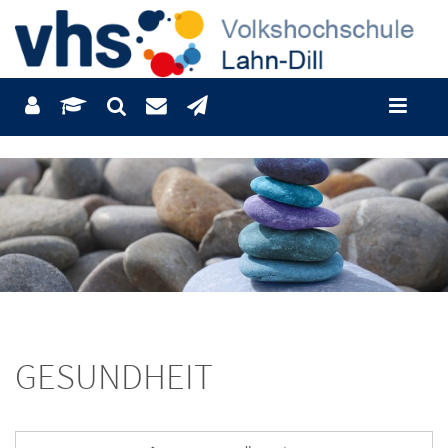
GESUNDHEIT