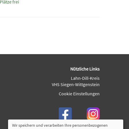
Plätze frei
Nützliche Links
Lahn-Dill-Kreis
VHS Siegen-Wittgenstein
Cookie Einstellungen
Wir speichern und verarbeiten Ihre personenbezogenen