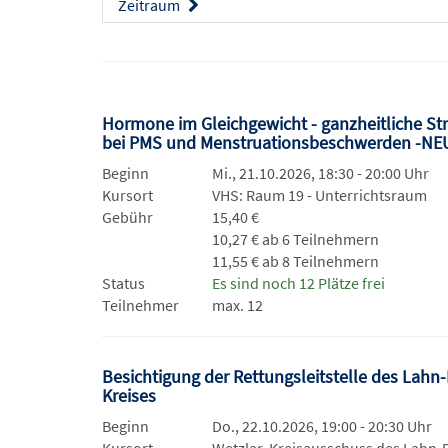
Zeitraum
Hormone im Gleichgewicht - ganzheitliche St
bei PMS und Menstruationsbeschwerden -NE
Beginn
Mi., 21.10.2026, 18:30 - 20:00 Uhr
Kursort
VHS: Raum 19 - Unterrichtsraum
Gebühr
15,40 €
10,27 € ab 6 Teilnehmern
11,55 € ab 8 Teilnehmern
Status
Es sind noch 12 Plätze frei
Teilnehmer
max. 12
Besichtigung der Rettungsleitstelle des Lahn-D
Kreises
Beginn
Do., 22.10.2026, 19:00 - 20:30 Uhr