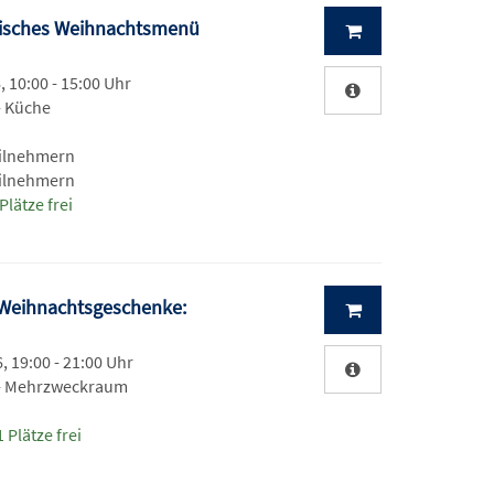
arisches Weihnachtsmenü
, 10:00 - 15:00 Uhr
- Küche
eilnehmern
eilnehmern
Plätze frei
e Weihnachtsgeschenke:
, 19:00 - 21:00 Uhr
 - Mehrzweckraum
 Plätze frei