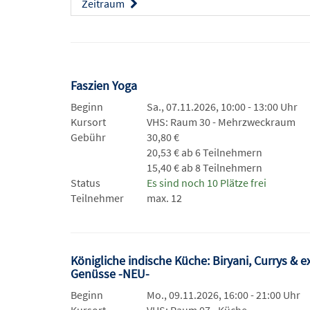
Zeitraum
Faszien Yoga
Beginn
Sa., 07.11.2026, 10:00 - 13:00 Uhr
Kursort
VHS: Raum 30 - Mehrzweckraum
Gebühr
30,80 €
20,53 € ab 6 Teilnehmern
15,40 € ab 8 Teilnehmern
Status
Es sind noch 10 Plätze frei
Teilnehmer
max. 12
Königliche indische Küche: Biryani, Currys & e
Genüsse -NEU-
Beginn
Mo., 09.11.2026, 16:00 - 21:00 Uhr