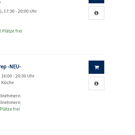
-
, 17:30 - 20:00 Uhr
 Plätze frei
Prep -NEU-
, 16:00 - 20:30 Uhr
- Küche
eilnehmern
eilnehmern
Plätze frei