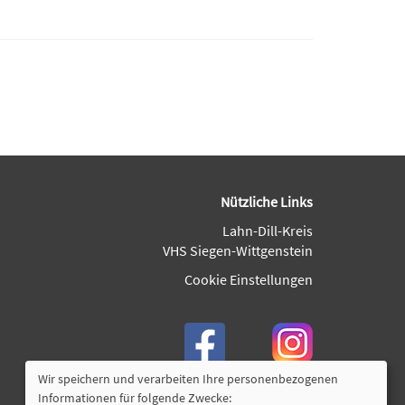
Nützliche Links
Lahn-Dill-Kreis
VHS Siegen-Wittgenstein
Cookie Einstellungen
Wir speichern und verarbeiten Ihre personenbezogenen
Informationen für folgende Zwecke: