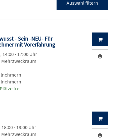
wusst - Sein -NEU- Für
ehmer mit Vorerfahrung
, 14:00 - 17:00 Uhr
 - Mehrzweckraum
eilnehmern
eilnehmern
Plätze frei
, 18:00 - 19:00 Uhr
 - Mehrzweckraum