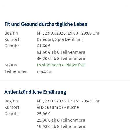
Fit und Gesund durchs tägliche Leben
Beginn
Mi., 23.09.2026, 19:00 - 20:00 Uhr
Kursort
Driedorf, Sportzentrum
Gebühr
61,60 €
61,60 € ab 6 Teilnehmern
46,20 € ab 8 Teilnehmern
Status
Es sind noch 8 Plätze frei
Teilnehmer
max. 15
Antientzündliche Ernährung
Beginn
Mi., 23.09.2026, 17:15 - 20:45 Uhr
Kursort
VHS: Raum 07 - Küche
Gebühr
25,96 €
25,96 € ab 6 Teilnehmern
19,98 € ab 8 Teilnehmern