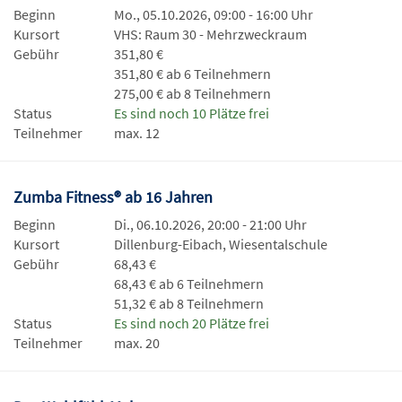
Beginn
Mo., 05.10.2026, 09:00 - 16:00 Uhr
Kursort
VHS: Raum 30 - Mehrzweckraum
Gebühr
351,80 €
351,80 € ab 6 Teilnehmern
275,00 € ab 8 Teilnehmern
Status
Es sind noch 10 Plätze frei
Teilnehmer
max. 12
Zumba Fitness® ab 16 Jahren
Beginn
Di., 06.10.2026, 20:00 - 21:00 Uhr
Kursort
Dillenburg-Eibach, Wiesentalschule
Gebühr
68,43 €
68,43 € ab 6 Teilnehmern
51,32 € ab 8 Teilnehmern
Status
Es sind noch 20 Plätze frei
Teilnehmer
max. 20