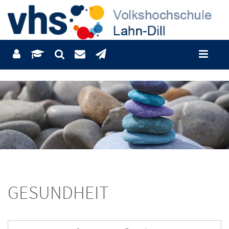
GESUNDHEIT