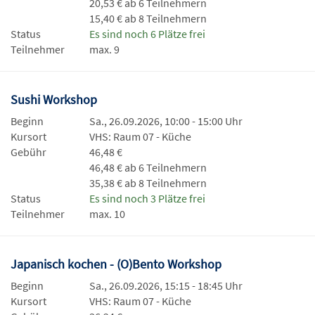
20,53 € ab 6 Teilnehmern
15,40 € ab 8 Teilnehmern
Status
Es sind noch 6 Plätze frei
Teilnehmer
max. 9
Sushi Workshop
Beginn
Sa., 26.09.2026, 10:00 - 15:00 Uhr
Kursort
VHS: Raum 07 - Küche
Gebühr
46,48 €
46,48 € ab 6 Teilnehmern
35,38 € ab 8 Teilnehmern
Status
Es sind noch 3 Plätze frei
Teilnehmer
max. 10
Japanisch kochen - (O)Bento Workshop
Beginn
Sa., 26.09.2026, 15:15 - 18:45 Uhr
Kursort
VHS: Raum 07 - Küche