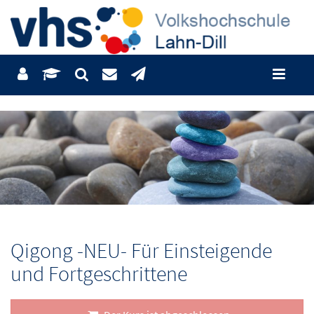
Qigong -NEU- Für Einsteigende
und Fortgeschrittene