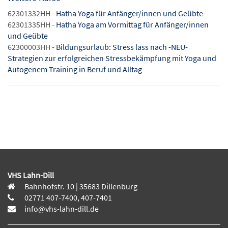
62301332HH -
Hatha Yoga für Anfänger/innen und Geübte
62301335HH -
Hatha Yoga am Vormittag für Anfänger/innen
und Geübte
62300003HH -
Bildungsurlaub: Stress lass nach -NEU-
Strategien zur erfolgreichen Stressbekämpfung mit Yoga und
Autogenem Training in Beruf und Alltag
VHS Lahn-Dill
Bahnhofstr. 10 | 35683 Dillenburg
02771 407-7400, 407-7401
info@vhs-lahn-dill.de