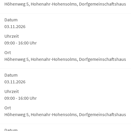
Höhenweg 5, Hohenahr-Hohensolms, Dorfgemeinschaftshaus
Datum
03.11.2026
Uhrzeit
09:00 - 16:00 Uhr
Ort
Höhenweg 5, Hohenahr-Hohensolms, Dorfgemeinschaftshaus
Datum
03.11.2026
Uhrzeit
09:00 - 16:00 Uhr
Ort
Höhenweg 5, Hohenahr-Hohensolms, Dorfgemeinschaftshaus
Datum