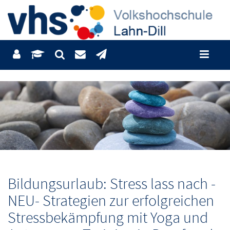
Bildungsurlaub: Stress lass nach -
NEU- Strategien zur erfolgreichen
Stressbekämpfung mit Yoga und