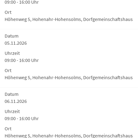
09:00 - 16:00 Uhr
Ort
Höhenweg 5, Hohenahr-Hohensolms, Dorfgemeinschaftshaus
Datum
05.11.2026
Uhrzeit
09:00 - 16:00 Uhr
Ort
Höhenweg 5, Hohenahr-Hohensolms, Dorfgemeinschaftshaus
Datum
06.11.2026
Uhrzeit
09:00 - 16:00 Uhr
Ort
Höhenweg 5, Hohenahr-Hohensolms, Dorfgemeinschaftshaus