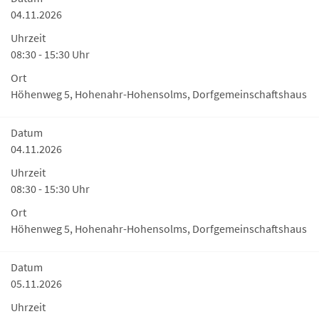
04.11.2026
Uhrzeit
08:30 - 15:30 Uhr
Ort
Höhenweg 5, Hohenahr-Hohensolms, Dorfgemeinschaftshaus
Datum
04.11.2026
Uhrzeit
08:30 - 15:30 Uhr
Ort
Höhenweg 5, Hohenahr-Hohensolms, Dorfgemeinschaftshaus
Datum
05.11.2026
Uhrzeit