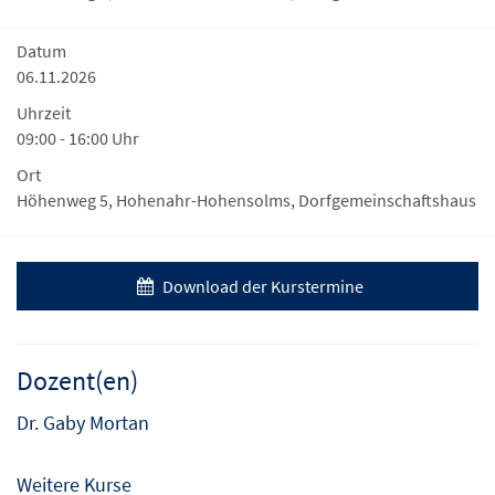
Datum
06.11.2026
Uhrzeit
09:00 - 16:00 Uhr
Ort
Höhenweg 5, Hohenahr-Hohensolms, Dorfgemeinschaftshaus
Download der Kurstermine
Dozent(en)
Dr. Gaby Mortan
Weitere Kurse