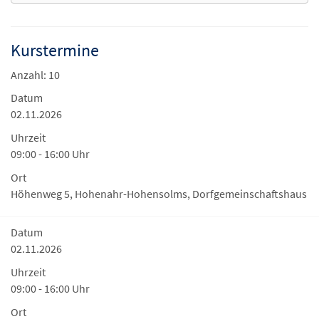
Kurstermine
Anzahl: 10
Datum
02.11.2026
Uhrzeit
09:00 - 16:00 Uhr
Ort
Höhenweg 5, Hohenahr-Hohensolms, Dorfgemeinschaftshaus
Datum
02.11.2026
Uhrzeit
09:00 - 16:00 Uhr
Ort