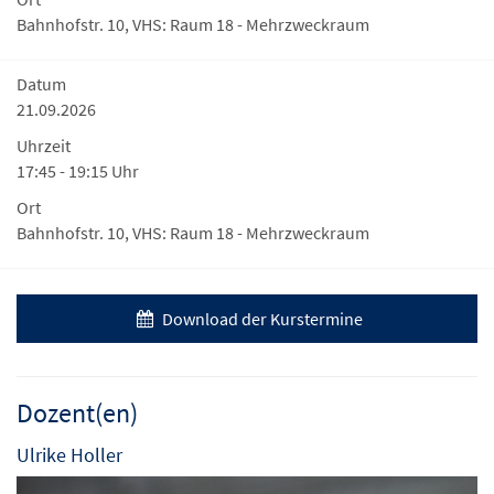
Bahnhofstr. 10, VHS: Raum 18 - Mehrzweckraum
Datum
21.09.2026
Uhrzeit
17:45 - 19:15 Uhr
Ort
Bahnhofstr. 10, VHS: Raum 18 - Mehrzweckraum
Download der Kurstermine
Dozent(en)
Ulrike Holler