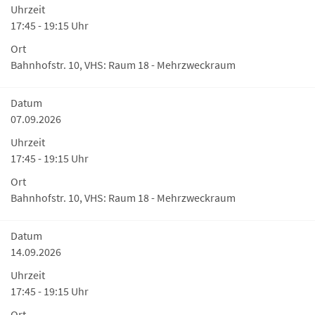
Uhrzeit
17:45 - 19:15 Uhr
Ort
Bahnhofstr. 10, VHS: Raum 18 - Mehrzweckraum
Datum
07.09.2026
Uhrzeit
17:45 - 19:15 Uhr
Ort
Bahnhofstr. 10, VHS: Raum 18 - Mehrzweckraum
Datum
14.09.2026
Uhrzeit
17:45 - 19:15 Uhr
Ort