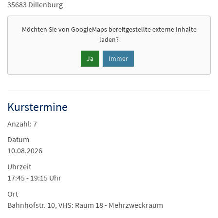
35683 Dillenburg
Möchten Sie von
GoogleMaps
bereitgestellte externe Inhalte
laden?
Ja
Immer
Kurstermine
Anzahl: 7
Datum
10.08.2026
Uhrzeit
17:45 - 19:15 Uhr
Ort
Bahnhofstr. 10, VHS: Raum 18 - Mehrzweckraum