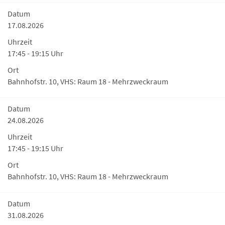
Datum
17.08.2026
Uhrzeit
17:45 - 19:15 Uhr
Ort
Bahnhofstr. 10, VHS: Raum 18 - Mehrzweckraum
Datum
24.08.2026
Uhrzeit
17:45 - 19:15 Uhr
Ort
Bahnhofstr. 10, VHS: Raum 18 - Mehrzweckraum
Datum
31.08.2026