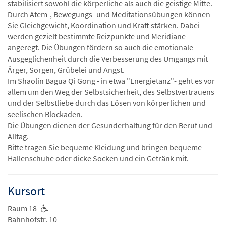
stabilisiert sowohl die körperliche als auch die geistige Mitte.
Durch Atem-, Bewegungs- und Meditationsübungen können
Sie Gleichgewicht, Koordination und Kraft stärken. Dabei
werden gezielt bestimmte Reizpunkte und Meridiane
angeregt. Die Übungen fördern so auch die emotionale
Ausgeglichenheit durch die Verbesserung des Umgangs mit
Ärger, Sorgen, Grübelei und Angst.
Im Shaolin Bagua Qi Gong - in etwa "Energietanz"- geht es vor
allem um den Weg der Selbstsicherheit, des Selbstvertrauens
und der Selbstliebe durch das Lösen von körperlichen und
seelischen Blockaden.
Die Übungen dienen der Gesunderhaltung für den Beruf und
Alltag.
Bitte tragen Sie bequeme Kleidung und bringen bequeme
Hallenschuhe oder dicke Socken und ein Getränk mit.
Kursort
Raum 18
Bahnhofstr. 10