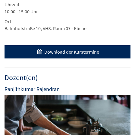
Uhrzeit
10:00 - 15:00 Uhr
Ort
Bahnhofstraße 10, VHS: Raum 07 - Küche
Download der Kurstermine
Dozent(en)
Ranjithkumar Rajendran