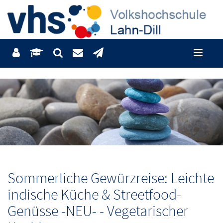
Sommerliche Gewürzreise: Leichte
indische Küche & Streetfood-
Genüsse -NEU- - Vegetarischer