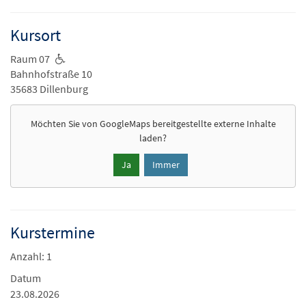
Kursort
Raum 07
Bahnhofstraße 10
35683 Dillenburg
Möchten Sie von
GoogleMaps
bereitgestellte externe Inhalte
laden?
Ja
Immer
Kurstermine
Anzahl: 1
Datum
23.08.2026