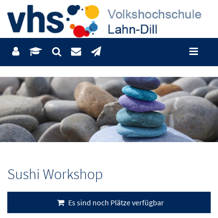
Sushi Workshop
Es sind noch Plätze verfügbar