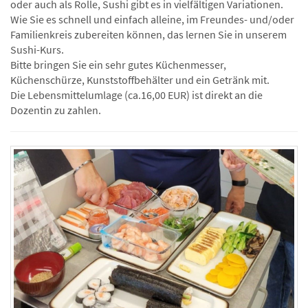
oder auch als Rolle, Sushi gibt es in vielfältigen Variationen.
Wie Sie es schnell und einfach alleine, im Freundes- und/oder
Familienkreis zubereiten können, das lernen Sie in unserem
Sushi-Kurs.
Bitte bringen Sie ein sehr gutes Küchenmesser,
Küchenschürze, Kunststoffbehälter und ein Getränk mit.
Die Lebensmittelumlage (ca.16,00 EUR) ist direkt an die
Dozentin zu zahlen.