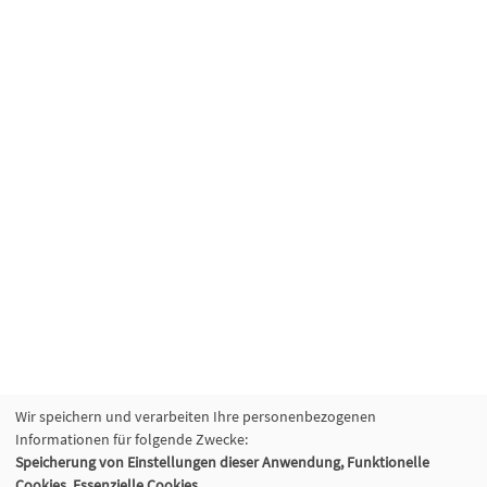
Wir speichern und verarbeiten Ihre personenbezogenen
Informationen für folgende Zwecke:
Speicherung von Einstellungen dieser Anwendung, Funktionelle
Cookies, Essenzielle Cookies.