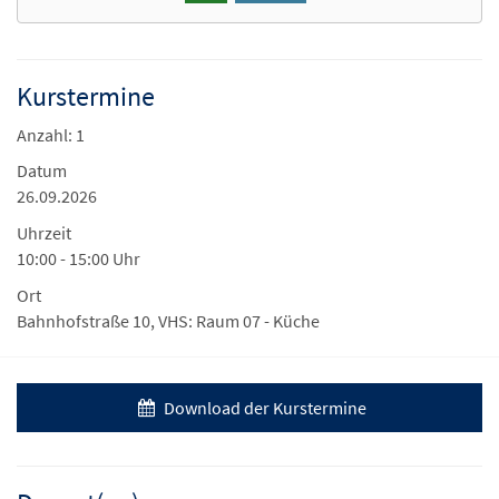
Kurstermine
Anzahl: 1
Datum
26.09.2026
Uhrzeit
10:00 - 15:00 Uhr
Ort
Bahnhofstraße 10, VHS: Raum 07 - Küche
Download der Kurstermine