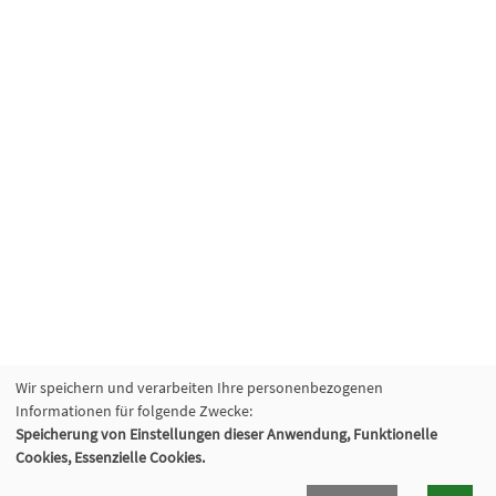
Wir speichern und verarbeiten Ihre personenbezogenen
Informationen für folgende Zwecke:
Speicherung von Einstellungen dieser Anwendung, Funktionelle
Cookies, Essenzielle Cookies.