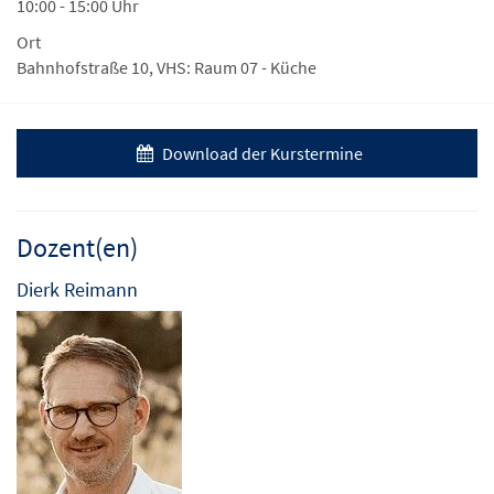
10:00 - 15:00 Uhr
Ort
Bahnhofstraße 10, VHS: Raum 07 - Küche
Download der Kurstermine
Dozent(en)
Dierk Reimann