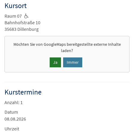
Kursort
Raum 07
Bahnhofstraße 10
35683 Dillenburg
Möchten Sie von
GoogleMaps
bereitgestellte externe Inhalte
laden?
Ja
Immer
Kurstermine
Anzahl: 1
Datum
08.08.2026
Uhrzeit