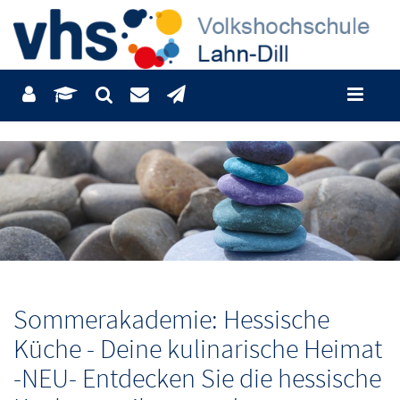
Sommerakademie: Hessische
Küche - Deine kulinarische Heimat
-NEU- Entdecken Sie die hessische