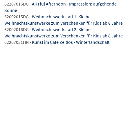
62207016DG -
ARTful Afternoon - Impression: aufgehende
Sonne
62002015DG -
Weihnachtswerkstatt 1: Kleine
Weihnachtskunstwerke zum Verschenken für Kids ab 8 Jahre
62002016DG -
Weihnachtswerkstatt 2: Kleine
Weihnachtskunstwerke zum Verschenken für Kids ab 8 Jahre
62207031HN -
Kunst im Café Zeitlos - Winterlandschaft