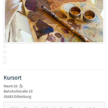
Kursort
Raum 20
Bahnhofstraße 10
35683 Dillenburg