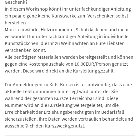
Geschenk?
In diesem Workshop könnt Ihr unter fachkundiger Anleitung
ein paar eigene kleine Kunstwerke zum Verschenken selbst
herstellen.
Mini-Leinwände, Holzornamente, Schatzkistchen und mehr
verwandelt Ihr unter fachkundiger Anleitung in individuelle
Kunststückchen, die Ihr zu Weihnachten an Eure Liebsten
verschenken könnt.
Alle benötigten Materialien werden bereitgestellt und können
gegen eine Kostenpauschale von 10,00EUR/Person genutzt
werden. Diese wird direkt an die Kursleitung gezahlt.
Für Anmeldungen zu Kids-Kursen ist es notwendig, dass eine
aktuelle Telefonnummer hinterlegt wird, unter der Sie
während der gesamten Kurszeit erreichbar sind. Diese
Nummer wird an die Kursleitung weitergeleitet, um die
Erreichbarkeit der Erziehungsberechtigten im Bedarfsfall
sicherzustellen. Ihre Daten werden vertraulich behandelt und
ausschließlich den Kurszweck genutzt.