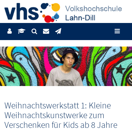
Weihnachtswerkstatt 1: Kleine
Weihnachtskunstwerke zum
Verschenken für Kids ab 8 Jahre