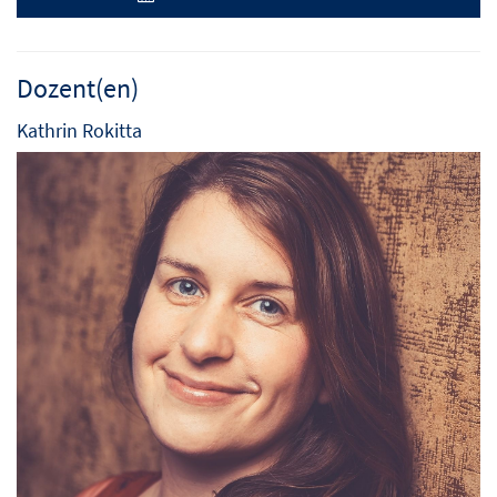
Dozent(en)
Kathrin Rokitta