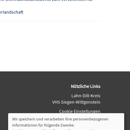
terlandschaft
Nützliche Links
Lahn-Dill-Kreis
VHS Siegen-Wittgenstein
Cookie Einstellungen
Wir speichern und verarbeiten Ihre personenbezogenen
Informationen für folgende Zwecke: