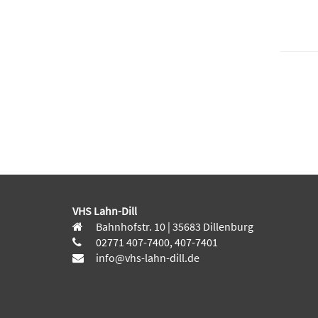
VHS Lahn-Dill
Bahnhofstr. 10 | 35683 Dillenburg
02771 407-7400, 407-7401
info@vhs-lahn-dill.de