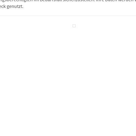
ck genutzt.