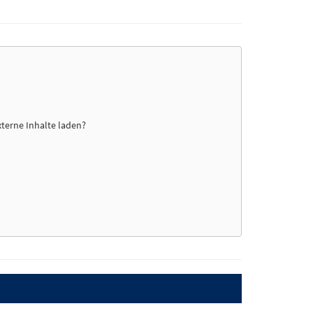
xterne Inhalte laden?