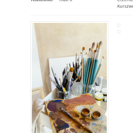
Kurszwe