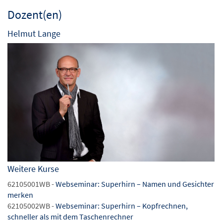
Dozent(en)
Helmut Lange
Weitere Kurse
62105001WB -
Webseminar: Superhirn – Namen und Gesichter
merken
62105002WB -
Webseminar: Superhirn – Kopfrechnen,
schneller als mit dem Taschenrechner