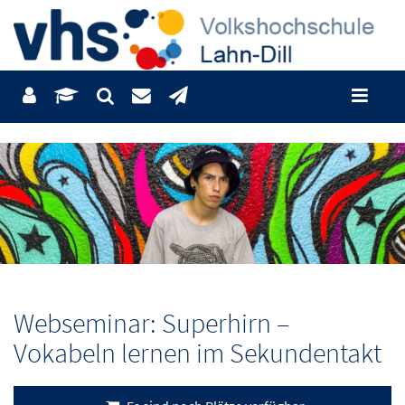
Webseminar: Superhirn –
Vokabeln lernen im Sekundentakt