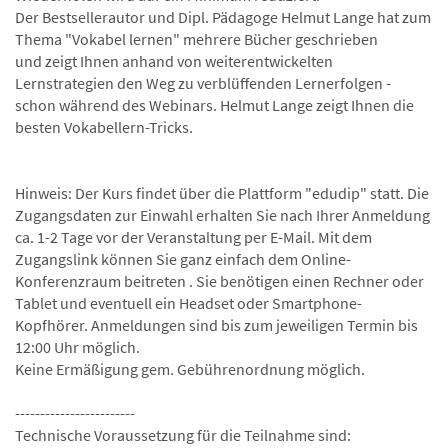
Der Bestsellerautor und Dipl. Pädagoge Helmut Lange hat zum
Thema "Vokabel lernen" mehrere Bücher geschrieben
und zeigt Ihnen anhand von weiterentwickelten
Lernstrategien den Weg zu verblüffenden Lernerfolgen -
schon während des Webinars. Helmut Lange zeigt Ihnen die
besten Vokabellern-Tricks.
Hinweis: Der Kurs findet über die Plattform "edudip" statt. Die
Zugangsdaten zur Einwahl erhalten Sie nach Ihrer Anmeldung
ca. 1-2 Tage vor der Veranstaltung per E-Mail. Mit dem
Zugangslink können Sie ganz einfach dem Online-
Konferenzraum beitreten . Sie benötigen einen Rechner oder
Tablet und eventuell ein Headset oder Smartphone-
Kopfhörer. Anmeldungen sind bis zum jeweiligen Termin bis
12:00 Uhr möglich.
Keine Ermäßigung gem. Gebührenordnung möglich.
------------------------
Technische Voraussetzung für die Teilnahme sind: