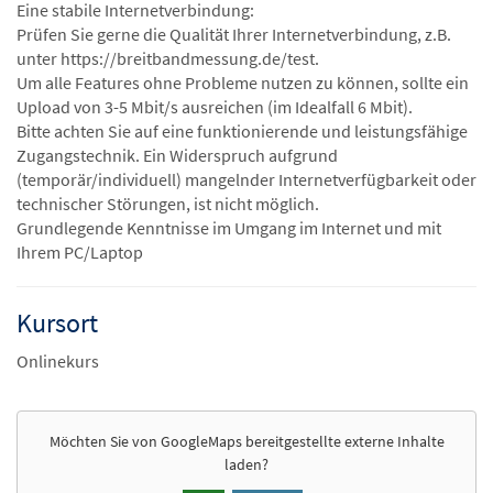
Eine stabile Internetverbindung:
Prüfen Sie gerne die Qualität Ihrer Internetverbindung, z.B.
unter https://breitbandmessung.de/test.
Um alle Features ohne Probleme nutzen zu können, sollte ein
Upload von 3-5 Mbit/s ausreichen (im Idealfall 6 Mbit).
Bitte achten Sie auf eine funktionierende und leistungsfähige
Zugangstechnik. Ein Widerspruch aufgrund
(temporär/individuell) mangelnder Internetverfügbarkeit oder
technischer Störungen, ist nicht möglich.
Grundlegende Kenntnisse im Umgang im Internet und mit
Ihrem PC/Laptop
Kursort
Onlinekurs
Möchten Sie von
GoogleMaps
bereitgestellte externe Inhalte
laden?