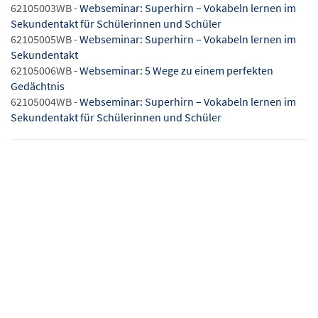
62105003WB -
Webseminar: Superhirn – Vokabeln lernen im
Sekundentakt für Schülerinnen und Schüler
62105005WB -
Webseminar: Superhirn – Vokabeln lernen im
Sekundentakt
62105006WB -
Webseminar: 5 Wege zu einem perfekten
Gedächtnis
62105004WB -
Webseminar: Superhirn – Vokabeln lernen im
Sekundentakt für Schülerinnen und Schüler