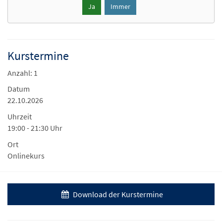
Ja
Immer
Kurstermine
Anzahl: 1
Datum
22.10.2026
Uhrzeit
19:00 - 21:30 Uhr
Ort
Onlinekurs
Download der Kurstermine