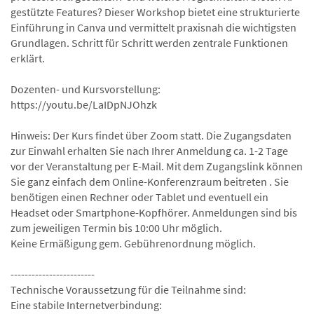
gestützte Features? Dieser Workshop bietet eine strukturierte
Einführung in Canva und vermittelt praxisnah die wichtigsten
Grundlagen. Schritt für Schritt werden zentrale Funktionen
erklärt.
Dozenten- und Kursvorstellung:
https://youtu.be/LaIDpNJOhzk
Hinweis: Der Kurs findet über Zoom statt. Die Zugangsdaten
zur Einwahl erhalten Sie nach Ihrer Anmeldung ca. 1-2 Tage
vor der Veranstaltung per E-Mail. Mit dem Zugangslink können
Sie ganz einfach dem Online-Konferenzraum beitreten . Sie
benötigen einen Rechner oder Tablet und eventuell ein
Headset oder Smartphone-Kopfhörer. Anmeldungen sind bis
zum jeweiligen Termin bis 10:00 Uhr möglich.
Keine Ermäßigung gem. Gebührenordnung möglich.
------------------------
Technische Voraussetzung für die Teilnahme sind:
Eine stabile Internetverbindung: