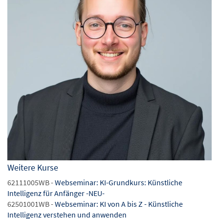
Weitere Kurse
62111005WB -
Webseminar: KI-Grundkurs: Künstliche
Intelligenz für Anfänger -NEU-
62501001WB -
Webseminar: KI von A bis Z - Künstliche
Intelligenz verstehen und anwenden