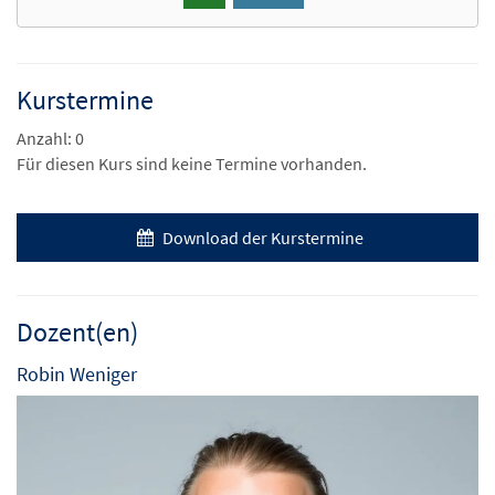
Kurstermine
Anzahl: 0
Für diesen Kurs sind keine Termine vorhanden.
Download der Kurstermine
Dozent(en)
Robin Weniger