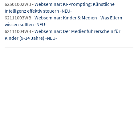
62501002WB -
Webseminar: KI-Prompting: Künstliche
Intelligenz effektiv steuern -NEU-
62111003WB -
Webseminar: Kinder & Medien - Was Eltern
wissen sollten -NEU-
62111004WB -
Webseminar: Der Medienführerschein für
Kinder (9-14 Jahre) -NEU-