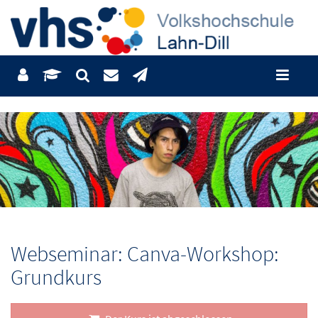
Webseminar: Canva-Workshop:
Grundkurs