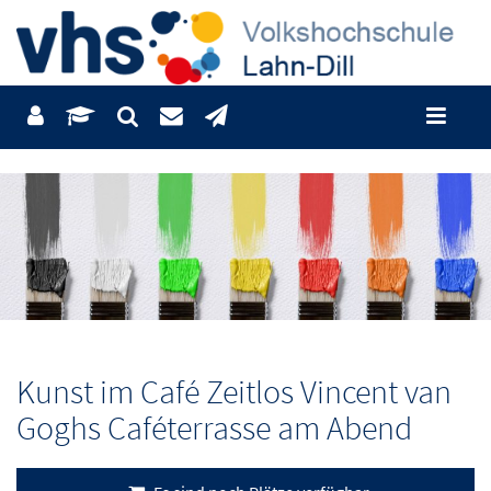
Kunst im Café Zeitlos Vincent van
Goghs Caféterrasse am Abend