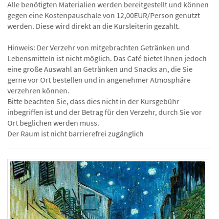
Alle benötigten Materialien werden bereitgestellt und können
gegen eine Kostenpauschale von 12,00EUR/Person genutzt
werden. Diese wird direkt an die Kursleiterin gezahlt.
Hinweis: Der Verzehr von mitgebrachten Getränken und
Lebensmitteln ist nicht möglich. Das Café bietet Ihnen jedoch
eine große Auswahl an Getränken und Snacks an, die Sie
gerne vor Ort bestellen und in angenehmer Atmosphäre
verzehren können.
Bitte beachten Sie, dass dies nicht in der Kursgebühr
inbegriffen ist und der Betrag für den Verzehr, durch Sie vor
Ort beglichen werden muss.
Der Raum ist nicht barrierefrei zugänglich