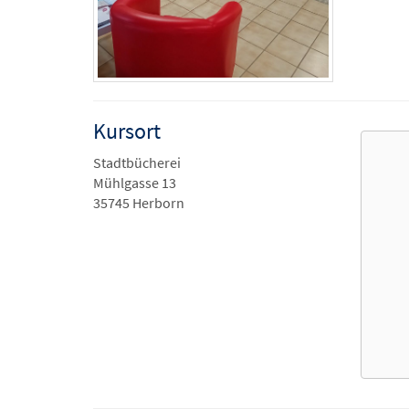
Kursort
Stadtbücherei
Mühlgasse 13
35745 Herborn