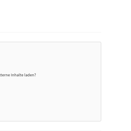
xterne Inhalte laden?