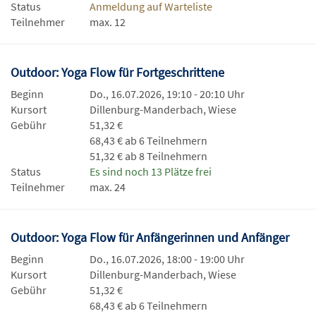
Status
Anmeldung auf Warteliste
Teilnehmer
max. 12
Outdoor: Yoga Flow für Fortgeschrittene
Beginn
Do., 16.07.2026, 19:10 - 20:10 Uhr
Kursort
Dillenburg-Manderbach, Wiese
Gebühr
51,32 €
68,43 € ab 6 Teilnehmern
51,32 € ab 8 Teilnehmern
Status
Es sind noch 13 Plätze frei
Teilnehmer
max. 24
Outdoor: Yoga Flow für Anfängerinnen und Anfänger
Beginn
Do., 16.07.2026, 18:00 - 19:00 Uhr
Kursort
Dillenburg-Manderbach, Wiese
Gebühr
51,32 €
68,43 € ab 6 Teilnehmern