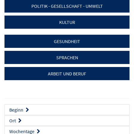
POLITIK - GESELLSCHAFT - UMWELT
KULTUR
GESUNDHEIT
SPRACHEN
ARBEIT UND BERUF
Beginn
Ort
Wochentage