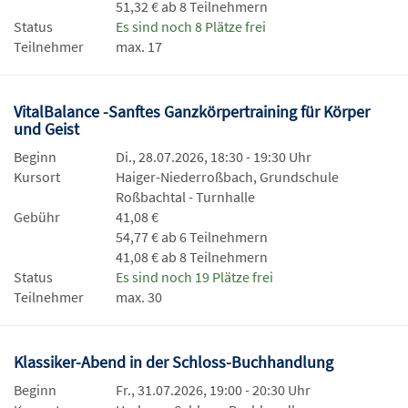
51,32 € ab 8 Teilnehmern
Status
Es sind noch 8 Plätze frei
Teilnehmer
max. 17
VitalBalance -Sanftes Ganzkörpertraining für Körper
und Geist
Beginn
Di., 28.07.2026, 18:30 - 19:30 Uhr
Kursort
Haiger-Niederroßbach, Grundschule
Roßbachtal - Turnhalle
Gebühr
41,08 €
54,77 € ab 6 Teilnehmern
41,08 € ab 8 Teilnehmern
Status
Es sind noch 19 Plätze frei
Teilnehmer
max. 30
Klassiker-Abend in der Schloss-Buchhandlung
Beginn
Fr., 31.07.2026, 19:00 - 20:30 Uhr