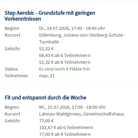
Step Aerobic - Grundstufe mit geringen
Vorkenntnissen
Beginn
Di., 14.07.2026, 17:45 - 18:45 Uhr
Kursort
Dillenburg, Juliane-von-Stolberg-Schule -
Turnhalle
Gebühr
51,32 €
68,43 € ab 6 Teilnehmern
51,32 € ab 8 Teilnehmern
Status
Es sind noch 4 Plätze frei
Teilnehmer
max. 21
Fit und entspannt durch die Woche
Beginn
Mi., 15.07.2026, 17:00 - 18:00 Uhr
Kursort
Lahnau-Waldgirmes, Gemeinschaftshaus
Gebühr
77,00 €
102,67 € ab 6 Teilnehmern
77,00 € ab 8 Teilnehmern