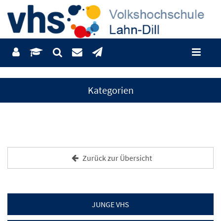
Kategorien
Zurück zur Übersicht
JUNGE VHS