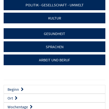
POLITIK - GESELLSCHAFT - UMWELT
KULTUR
GESUNDHEIT
SPRACHEN
ARBEIT UND BERUF
Beginn
Ort
Wochentage