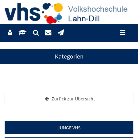
Kategorien
Zurück zur Übersicht
JUNGE VHS