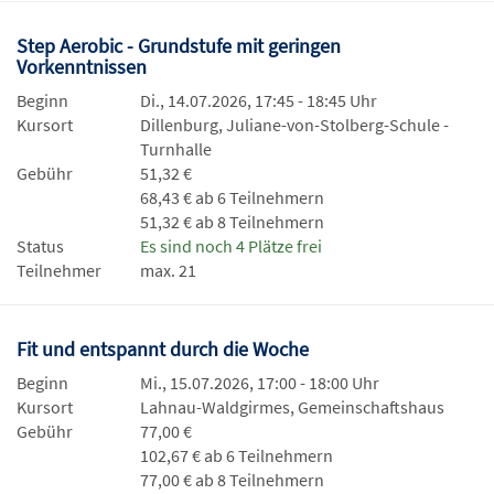
Step Aerobic - Grundstufe mit geringen
Vorkenntnissen
Beginn
Di., 14.07.2026, 17:45 - 18:45 Uhr
Kursort
Dillenburg, Juliane-von-Stolberg-Schule -
Turnhalle
Gebühr
51,32 €
68,43 € ab 6 Teilnehmern
51,32 € ab 8 Teilnehmern
Status
Es sind noch 4 Plätze frei
Teilnehmer
max. 21
Fit und entspannt durch die Woche
Beginn
Mi., 15.07.2026, 17:00 - 18:00 Uhr
Kursort
Lahnau-Waldgirmes, Gemeinschaftshaus
Gebühr
77,00 €
102,67 € ab 6 Teilnehmern
77,00 € ab 8 Teilnehmern