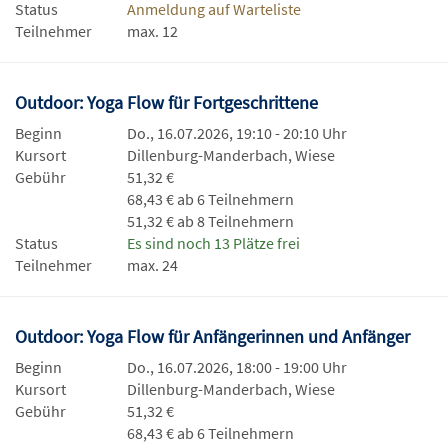
Status
Anmeldung auf Warteliste
Teilnehmer
max. 12
Outdoor: Yoga Flow für Fortgeschrittene
Beginn
Do., 16.07.2026, 19:10 - 20:10 Uhr
Kursort
Dillenburg-Manderbach, Wiese
Gebühr
51,32 €
68,43 € ab 6 Teilnehmern
51,32 € ab 8 Teilnehmern
Status
Es sind noch 13 Plätze frei
Teilnehmer
max. 24
Outdoor: Yoga Flow für Anfängerinnen und Anfänger
Beginn
Do., 16.07.2026, 18:00 - 19:00 Uhr
Kursort
Dillenburg-Manderbach, Wiese
Gebühr
51,32 €
68,43 € ab 6 Teilnehmern