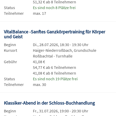
51,32 € ab 8 Teilnehmern
Status
Es sind noch 8 Plätze frei
Teilnehmer
max. 17
VitalBalance -Sanftes Ganzkörpertraining für Körper
und Geist
Beginn
Di., 28.07.2026, 18:30 - 19:30 Uhr
Kursort
Haiger-Niederroßbach, Grundschule
Roßbachtal - Turnhalle
Gebühr
41,08 €
54,77 € ab 6 Teilnehmern
41,08 € ab 8 Teilnehmern
Status
Es sind noch 19 Plätze frei
Teilnehmer
max. 30
Klassiker-Abend in der Schloss-Buchhandlung
Beginn
Fr., 31.07.2026, 19:00 - 20:30 Uhr