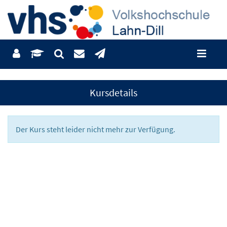
Kursdetails
Der Kurs steht leider nicht mehr zur Verfügung.