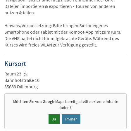
Dateien importieren & exportieren - Touren von anderen
nutzen & teilen.
Hinweis/Voraussetzung: Bitte bringen Sie Ihr eigenes
Smartphone oder Tablet mit der Komoot-App mit zum Kurs.
Die VHS haftet nicht für mitgebrachte Geräte. Während des
Kurses wird freies WLAN zur Verfügung gestellt.
Kursort
Raum 23
Bahnhofstraße 10
35683 Dillenburg
Möchten Sie von
GoogleMaps
bereitgestellte externe Inhalte
laden?
Ja
Immer