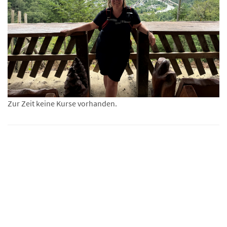
Zur Zeit keine Kurse vorhanden.