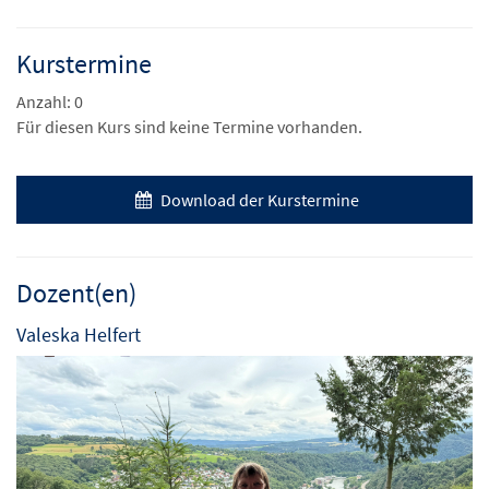
Kurstermine
Anzahl: 0
Für diesen Kurs sind keine Termine vorhanden.
Download der Kurstermine
Dozent(en)
Valeska Helfert