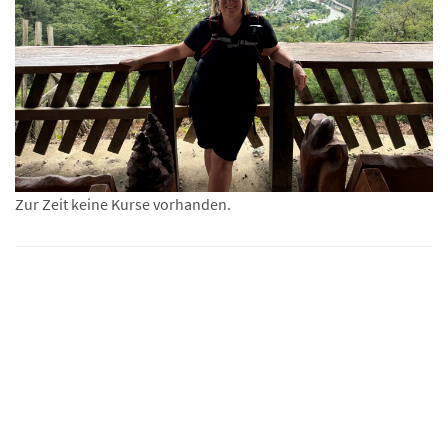
Zur Zeit keine Kurse vorhanden.