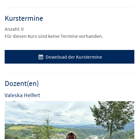
Kurstermine
Anzahl: 0
Für diesen Kurs sind keine Termine vorhanden.
Download der Kurstermine
Dozent(en)
Valeska Helfert