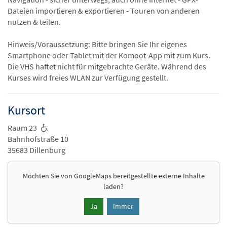
Dateien importieren & exportieren - Touren von anderen
nutzen & teilen.
Hinweis/Voraussetzung: Bitte bringen Sie Ihr eigenes
Smartphone oder Tablet mit der Komoot-App mit zum Kurs.
Die VHS haftet nicht für mitgebrachte Geräte. Während des
Kurses wird freies WLAN zur Verfügung gestellt.
Kursort
Raum 23
Bahnhofstraße 10
35683 Dillenburg
Möchten Sie von
GoogleMaps
bereitgestellte externe Inhalte
laden?
Ja
Immer