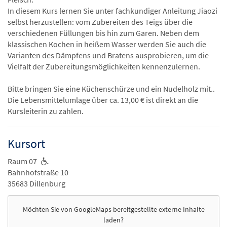
In diesem Kurs lernen Sie unter fachkundiger Anleitung Jiaozi
selbst herzustellen: vom Zubereiten des Teigs über die
verschiedenen Füllungen bis hin zum Garen. Neben dem
klassischen Kochen in heißem Wasser werden Sie auch die
Varianten des Dämpfens und Bratens ausprobieren, um die
Vielfalt der Zubereitungsmöglichkeiten kennenzulernen.
Bitte bringen Sie eine Küchenschürze und ein Nudelholz mit..
Die Lebensmittelumlage über ca. 13,00 € ist direkt an die
Kursleiterin zu zahlen.
Kursort
Raum 07
Bahnhofstraße 10
35683 Dillenburg
Möchten Sie von
GoogleMaps
bereitgestellte externe Inhalte
laden?