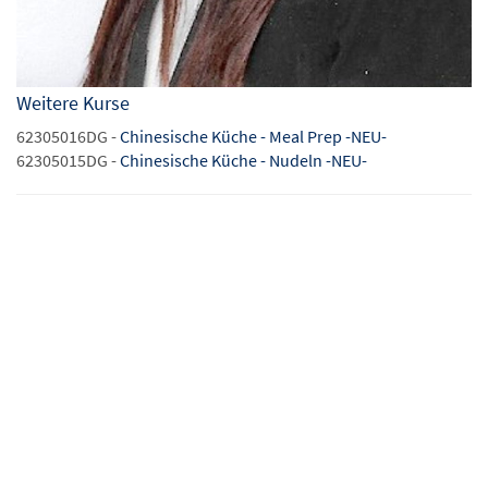
Weitere Kurse
62305016DG -
Chinesische Küche - Meal Prep -NEU-
62305015DG -
Chinesische Küche - Nudeln -NEU-