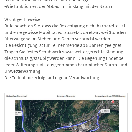
-Wie funktioniert der Abbau im Einklang mit der Natur?
Wichtige Hinweise:
Bitte beachten Sie, dass die Besichtigung nicht barrierefrei ist
und eine gewisse Mobilität voraussetzt, da etwa zwei Stunden
überwiegend im Stehen und Gehen verbracht werden.
Die Besichtigung ist für Teilnehmende ab 5 Jahren geeignet.
Tragen Sie festes Schuhwerk sowie wettergerechte Kleidung,
die schmutzig/staubig werden kann. Die Begehung findet bei
jeder Witterung statt, ausgenommen bei amtlicher Sturm- und
Unwetterwarnung.
Die Teilnahme erfolgt auf eigene Verantwortung.