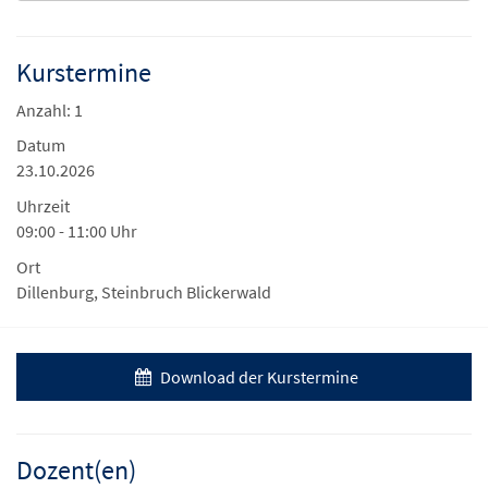
Kurstermine
Anzahl: 1
Datum
23.10.2026
Uhrzeit
09:00 - 11:00 Uhr
Ort
Dillenburg, Steinbruch Blickerwald
Download der Kurstermine
Dozent(en)