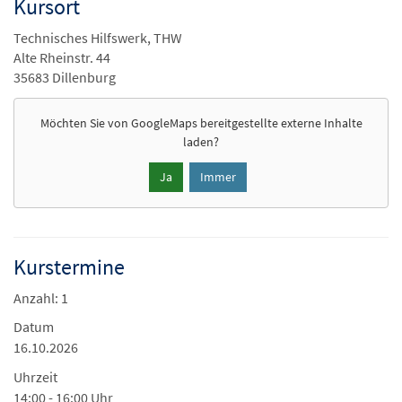
Kursort
Technisches Hilfswerk, THW
Alte Rheinstr. 44
35683 Dillenburg
Möchten Sie von
GoogleMaps
bereitgestellte externe Inhalte
laden?
Ja
Immer
Kurstermine
Anzahl: 1
Datum
16.10.2026
Uhrzeit
14:00 - 16:00 Uhr