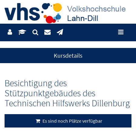
Kursdetails
Besichtigung des
Stützpunktgebäudes des
Technischen Hilfswerks Dillenburg
Es sind noch Plätze verfügbar