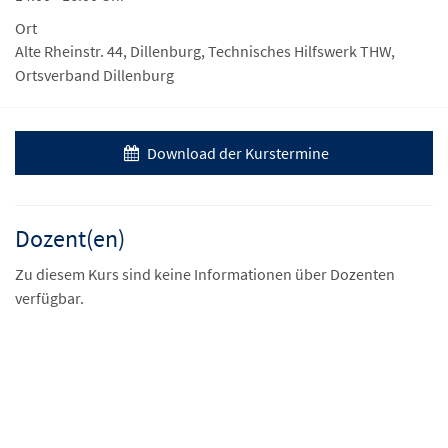
Ort
Alte Rheinstr. 44, Dillenburg, Technisches Hilfswerk THW,
Ortsverband Dillenburg
Download der Kurstermine
Dozent(en)
Zu diesem Kurs sind keine Informationen über Dozenten
verfügbar.