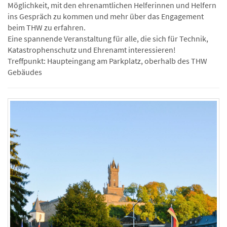
Möglichkeit, mit den ehrenamtlichen Helferinnen und Helfern
ins Gespräch zu kommen und mehr über das Engagement
beim THW zu erfahren.
Eine spannende Veranstaltung für alle, die sich für Technik,
Katastrophenschutz und Ehrenamt interessieren!
Treffpunkt: Haupteingang am Parkplatz, oberhalb des THW
Gebäudes