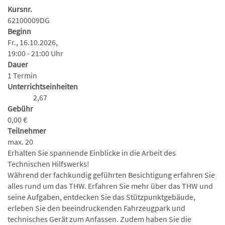
Kursnr.
62100009DG
Beginn
Fr., 16.10.2026,
19:00 - 21:00 Uhr
Dauer
1 Termin
Unterrichtseinheiten
2,67
Gebühr
0,00 €
Teilnehmer
max. 20
Erhalten Sie spannende Einblicke in die Arbeit des
Technischen Hilfswerks!
Während der fachkundig geführten Besichtigung erfahren Sie
alles rund um das THW. Erfahren Sie mehr über das THW und
seine Aufgaben, entdecken Sie das Stützpunktgebäude,
erleben Sie den beeindruckenden Fahrzeugpark und
technisches Gerät zum Anfassen. Zudem haben Sie die