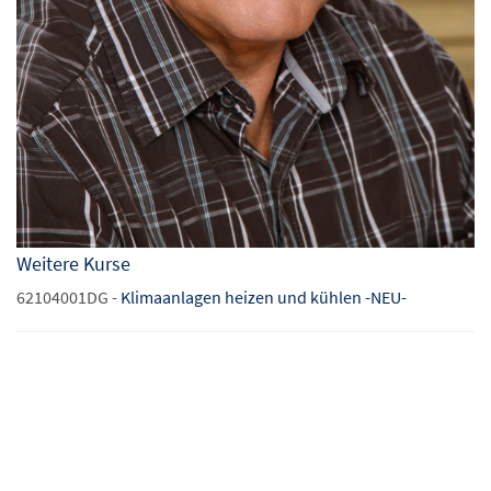
Weitere Kurse
62104001DG -
Klimaanlagen heizen und kühlen -NEU-