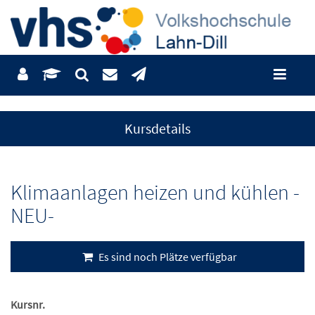
Kursdetails
Klimaanlagen heizen und kühlen -
NEU-
Es sind noch Plätze verfügbar
Kursnr.