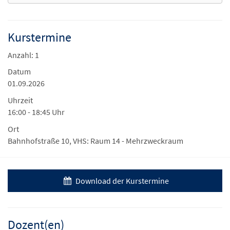
Kurstermine
Anzahl: 1
Datum
01.09.2026
Uhrzeit
16:00 - 18:45 Uhr
Ort
Bahnhofstraße 10, VHS: Raum 14 - Mehrzweckraum
Download der Kurstermine
Dozent(en)