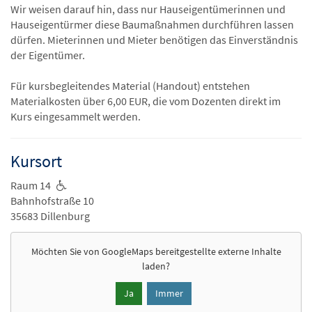
Wir weisen darauf hin, dass nur Hauseigentümerinnen und
Hauseigentürmer diese Baumaßnahmen durchführen lassen
dürfen. Mieterinnen und Mieter benötigen das Einverständnis
der Eigentümer.
Für kursbegleitendes Material (Handout) entstehen
Materialkosten über 6,00 EUR, die vom Dozenten direkt im
Kurs eingesammelt werden.
Kursort
Raum 14
Bahnhofstraße 10
35683 Dillenburg
Möchten Sie von
GoogleMaps
bereitgestellte externe Inhalte
laden?
Ja
Immer