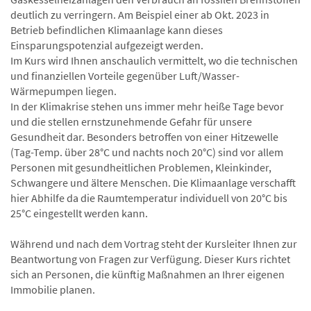
deutlich zu verringern. Am Beispiel einer ab Okt. 2023 in
Betrieb befindlichen Klimaanlage kann dieses
Einsparungspotenzial aufgezeigt werden.
Im Kurs wird Ihnen anschaulich vermittelt, wo die technischen
und finanziellen Vorteile gegenüber Luft/Wasser-
Wärmepumpen liegen.
In der Klimakrise stehen uns immer mehr heiße Tage bevor
und die stellen ernstzunehmende Gefahr für unsere
Gesundheit dar. Besonders betroffen von einer Hitzewelle
(Tag-Temp. über 28°C und nachts noch 20°C) sind vor allem
Personen mit gesundheitlichen Problemen, Kleinkinder,
Schwangere und ältere Menschen. Die Klimaanlage verschafft
hier Abhilfe da die Raumtemperatur individuell von 20°C bis
25°C eingestellt werden kann.
Während und nach dem Vortrag steht der Kursleiter Ihnen zur
Beantwortung von Fragen zur Verfügung. Dieser Kurs richtet
sich an Personen, die künftig Maßnahmen an Ihrer eigenen
Immobilie planen.