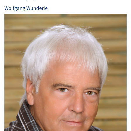
Wolfgang Wunderle