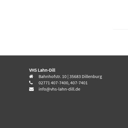
VHS Lahn-Dill
Bahnhofstr. 10 | 35683 Dillenburg
02771 407-7400, 407-7401
info@vhs-lahn-dill.de