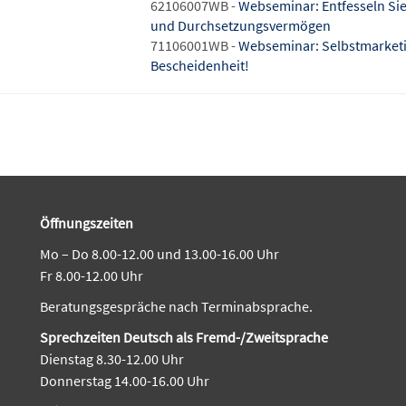
62106007WB -
Webseminar: Entfesseln Sie
und Durchsetzungsvermögen
71106001WB -
Webseminar: Selbstmarketin
Bescheidenheit!
Öffnungszeiten
Mo – Do 8.00-12.00 und 13.00-16.00 Uhr
Fr 8.00-12.00 Uhr
Beratungsgespräche nach Terminabsprache.
Sprechzeiten Deutsch als Fremd-/Zweitsprache
Dienstag 8.30-12.00 Uhr
Donnerstag 14.00-16.00 Uhr