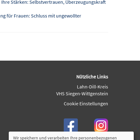
 Ihre Stärken: Selbstvertrauen, Überzeugungskraft
g für Frauen: Schluss mit ungewollter
Nützliche Links
Lahn-Dill-Kreis
VHS Siegen-Wittgenstein
Cookie Einstellungen
Wir speichern und verarbeiten Ihre personenbezogenen