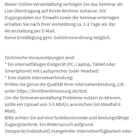
dieser Online-Veranstaltung verfolgen Sie das Seminar als
Live-Übertragung auf Ihrem Rechner zuhause. Die
Zugangsdaten zur Einwahl sowie die Seminarunterlagen
erhalten Sie nach Ihrer Anmeldung ca. 1-2 Tage vor der
Veranstaltung per E-Mail.
Keine Ermäßigung gem. Gebührenordnung möglich.
Technische Voraussetzungen sind:
* Ein internetfähiges Endgerät (PC, Laptop, Tablet oder
Smartphone) mit Lautsprecher (oder Headset)
* Eine stabile Internetverbindung:
Prüfen Sie gerne die Qualität Ihrer Internetverbindung, z.B.
unter https://breitbandmessung.de/test.
Um die Onlineveranstaltung Probleme nutzen zu können,
sollte ein Upload von 3-5 Mbit/s ausreichen (im Idealfall 6
Mbit).
Bitte achten Sie auf eine funktionierende und leistungsfähige
Zugangstechnik. Ein Widerspruch aufgrund
(temporär/individuell) mangelnder Internetverfügbarkeit oder