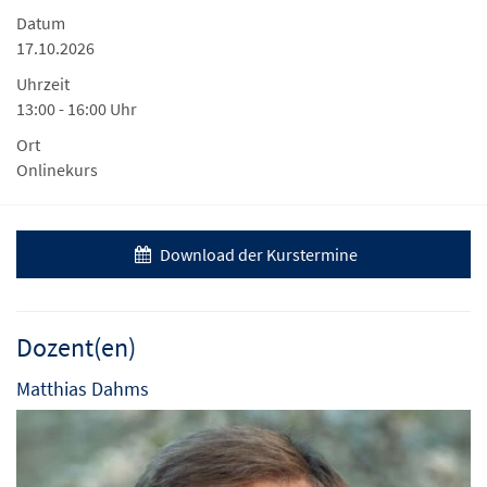
Datum
17.10.2026
Uhrzeit
13:00 - 16:00 Uhr
Ort
Onlinekurs
Download der Kurstermine
Dozent(en)
Matthias Dahms