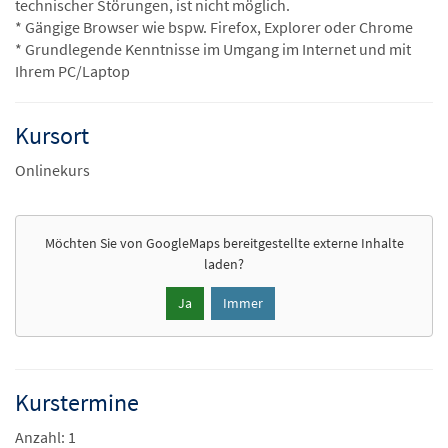
technischer Störungen, ist nicht möglich.
* Gängige Browser wie bspw. Firefox, Explorer oder Chrome
* Grundlegende Kenntnisse im Umgang im Internet und mit
Ihrem PC/Laptop
Kursort
Onlinekurs
Möchten Sie von
GoogleMaps
bereitgestellte externe Inhalte
laden?
Ja
Immer
Kurstermine
Anzahl: 1