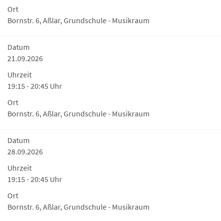
Ort
Bornstr. 6, Aßlar, Grundschule - Musikraum
Datum
21.09.2026
Uhrzeit
19:15 - 20:45 Uhr
Ort
Bornstr. 6, Aßlar, Grundschule - Musikraum
Datum
28.09.2026
Uhrzeit
19:15 - 20:45 Uhr
Ort
Bornstr. 6, Aßlar, Grundschule - Musikraum