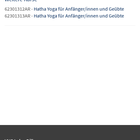
62301312AR -
Hatha Yoga für Anfänger/innen und Geübte
62301313AR -
Hatha Yoga für Anfänger/innen und Geübte