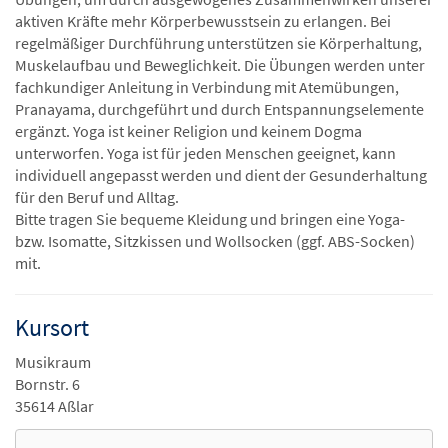
aktiven Kräfte mehr Körperbewusstsein zu erlangen. Bei
regelmäßiger Durchführung unterstützen sie Körperhaltung,
Muskelaufbau und Beweglichkeit. Die Übungen werden unter
fachkundiger Anleitung in Verbindung mit Atemübungen,
Pranayama, durchgeführt und durch Entspannungselemente
ergänzt. Yoga ist keiner Religion und keinem Dogma
unterworfen. Yoga ist für jeden Menschen geeignet, kann
individuell angepasst werden und dient der Gesunderhaltung
für den Beruf und Alltag.
Bitte tragen Sie bequeme Kleidung und bringen eine Yoga-
bzw. Isomatte, Sitzkissen und Wollsocken (ggf. ABS-Socken)
mit.
Kursort
Musikraum
Bornstr. 6
35614 Aßlar