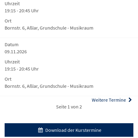
Uhrzeit
19:15 - 20:45 Uhr
Ort
Bornstr. 6, Aßlar, Grundschule - Musikraum
Datum
09.11.2026
Uhrzeit
19:15 - 20:45 Uhr
Ort
Bornstr. 6, Aßlar, Grundschule - Musikraum
Weitere Termine
Seite 1 von 2
Download der Kurstermine