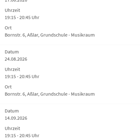
Uhrzeit
19:15 - 20:45 Uhr
Ort
Bornstr. 6, Aßlar, Grundschule - Musikraum
Datum
24.08.2026
Uhrzeit
19:15 - 20:45 Uhr
Ort
Bornstr. 6, Aßlar, Grundschule - Musikraum
Datum
14.09.2026
Uhrzeit
19:15 - 20:45 Uhr