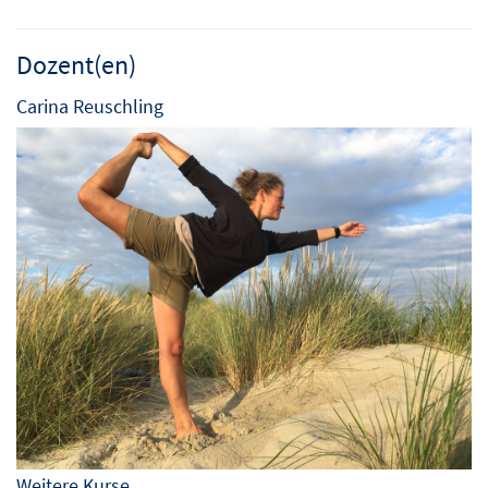
Dozent(en)
Carina Reuschling
Weitere Kurse