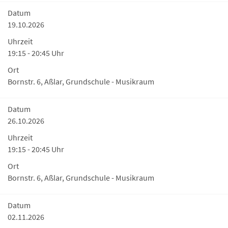
Datum
19.10.2026
Uhrzeit
19:15 - 20:45 Uhr
Ort
Bornstr. 6, Aßlar, Grundschule - Musikraum
Datum
26.10.2026
Uhrzeit
19:15 - 20:45 Uhr
Ort
Bornstr. 6, Aßlar, Grundschule - Musikraum
Datum
02.11.2026