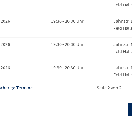
Feld Hall
.2026
19:30 - 20:30 Uhr
Jahnstr. 
Feld Hall
.2026
19:30 - 20:30 Uhr
Jahnstr. 
Feld Hall
.2026
19:30 - 20:30 Uhr
Jahnstr. 
Feld Hall
rherige Termine
Seite 2 von 2