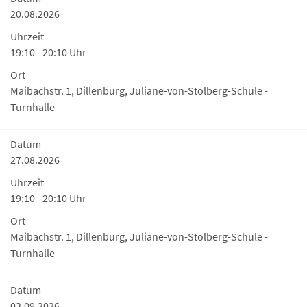
20.08.2026
Uhrzeit
19:10 - 20:10 Uhr
Ort
Maibachstr. 1, Dillenburg, Juliane-von-Stolberg-Schule -
Turnhalle
Datum
27.08.2026
Uhrzeit
19:10 - 20:10 Uhr
Ort
Maibachstr. 1, Dillenburg, Juliane-von-Stolberg-Schule -
Turnhalle
Datum
03.09.2026