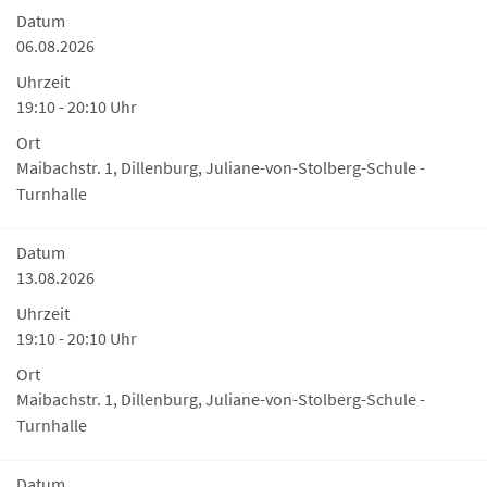
Datum
06.08.2026
Uhrzeit
19:10 - 20:10 Uhr
Ort
Maibachstr. 1, Dillenburg, Juliane-von-Stolberg-Schule -
Turnhalle
Datum
13.08.2026
Uhrzeit
19:10 - 20:10 Uhr
Ort
Maibachstr. 1, Dillenburg, Juliane-von-Stolberg-Schule -
Turnhalle
Datum