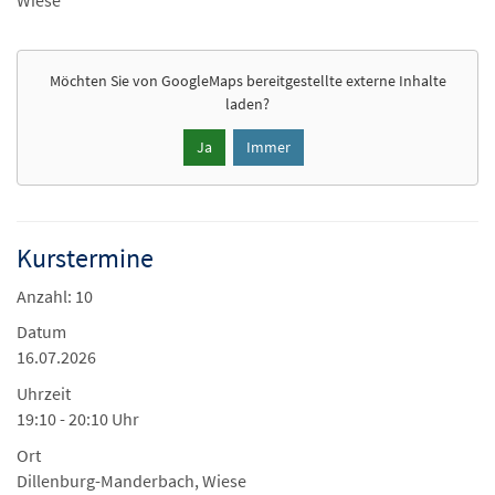
Wiese
Möchten Sie von
GoogleMaps
bereitgestellte externe Inhalte
laden?
Ja
Immer
Kurstermine
Anzahl: 10
Datum
16.07.2026
Uhrzeit
19:10 - 20:10 Uhr
Ort
Dillenburg-Manderbach, Wiese