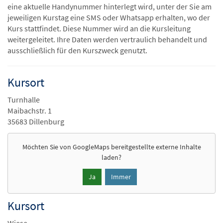
eine aktuelle Handynummer hinterlegt wird, unter der Sie am
jeweiligen Kurstag eine SMS oder Whatsapp erhalten, wo der
Kurs stattfindet. Diese Nummer wird an die Kursleitung
weitergeleitet. Ihre Daten werden vertraulich behandelt und
ausschließlich für den Kurszweck genutzt.
Kursort
Turnhalle
Maibachstr. 1
35683 Dillenburg
Möchten Sie von
GoogleMaps
bereitgestellte externe Inhalte
laden?
Ja
Immer
Kursort