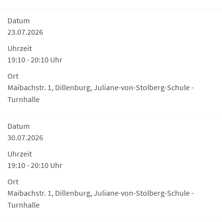
Datum
23.07.2026
Uhrzeit
19:10 - 20:10 Uhr
Ort
Maibachstr. 1, Dillenburg, Juliane-von-Stolberg-Schule -
Turnhalle
Datum
30.07.2026
Uhrzeit
19:10 - 20:10 Uhr
Ort
Maibachstr. 1, Dillenburg, Juliane-von-Stolberg-Schule -
Turnhalle