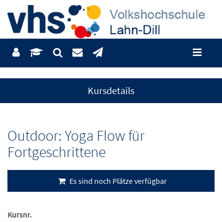
Kursdetails
Outdoor: Yoga Flow für
Fortgeschrittene
Es sind noch Plätze verfügbar
Kursnr.