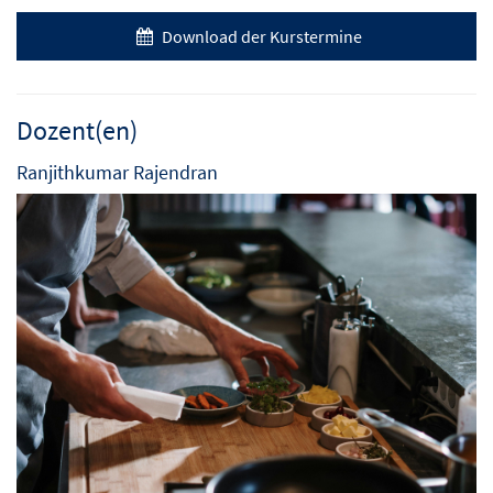
Download der Kurstermine
Dozent(en)
Ranjithkumar Rajendran