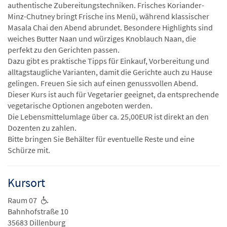
authentische Zubereitungstechniken. Frisches Koriander-
Minz-Chutney bringt Frische ins Menü, während klassischer
Masala Chai den Abend abrundet. Besondere Highlights sind
weiches Butter Naan und würziges Knoblauch Naan, die
perfekt zu den Gerichten passen.
Dazu gibt es praktische Tipps für Einkauf, Vorbereitung und
alltagstaugliche Varianten, damit die Gerichte auch zu Hause
gelingen. Freuen Sie sich auf einen genussvollen Abend.
Dieser Kurs ist auch für Vegetarier geeignet, da entsprechende
vegetarische Optionen angeboten werden.
Die Lebensmittelumlage über ca. 25,00EUR ist direkt an den
Dozenten zu zahlen.
Bitte bringen Sie Behälter für eventuelle Reste und eine
Schürze mit.
Kursort
Raum 07
Bahnhofstraße 10
35683 Dillenburg