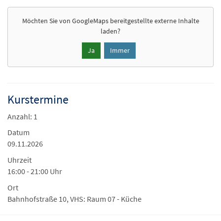
Möchten Sie von
GoogleMaps
bereitgestellte externe Inhalte
laden?
Ja
Immer
Kurstermine
Anzahl: 1
Datum
09.11.2026
Uhrzeit
16:00 - 21:00 Uhr
Ort
Bahnhofstraße 10, VHS: Raum 07 - Küche