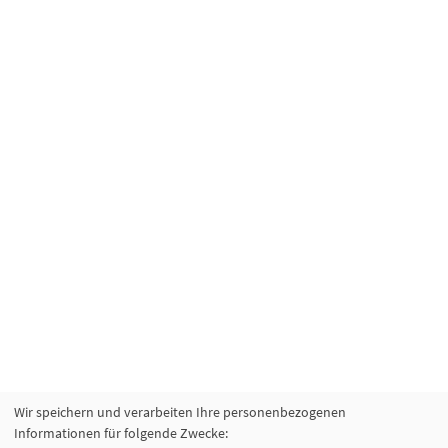
Wir speichern und verarbeiten Ihre personenbezogenen
Informationen für folgende Zwecke: