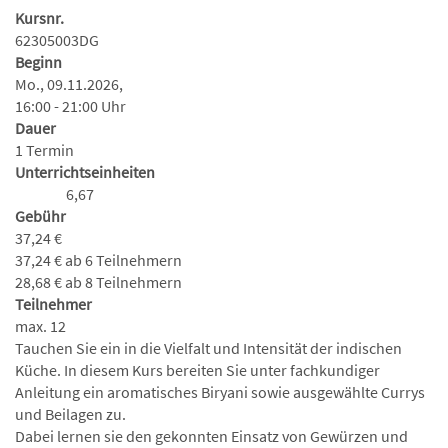
Kursnr.
62305003DG
Beginn
Mo., 09.11.2026,
16:00 - 21:00 Uhr
Dauer
1 Termin
Unterrichtseinheiten
6,67
Gebühr
37,24 €
37,24 € ab 6 Teilnehmern
28,68 € ab 8 Teilnehmern
Teilnehmer
max. 12
Tauchen Sie ein in die Vielfalt und Intensität der indischen
Küche. In diesem Kurs bereiten Sie unter fachkundiger
Anleitung ein aromatisches Biryani sowie ausgewählte Currys
und Beilagen zu.
Dabei lernen sie den gekonnten Einsatz von Gewürzen und