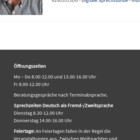
Öffnungszeiten
Mo – Do 8.00-12.00 und 13.00-16.00 Uhr
Fr 8.00-12.00 Uhr
Beratungsgespräche nach Terminabsprache.
Sprechzeiten Deutsch als Fremd-/Zweitsprache
Dienstag 8.30-12.00 Uhr
Donnerstag 14.00-16.00 Uhr
Feiertage:
An Feiertagen fallen in der Regel die
Veranstaltungen aus. Zwischen Weihnachten und