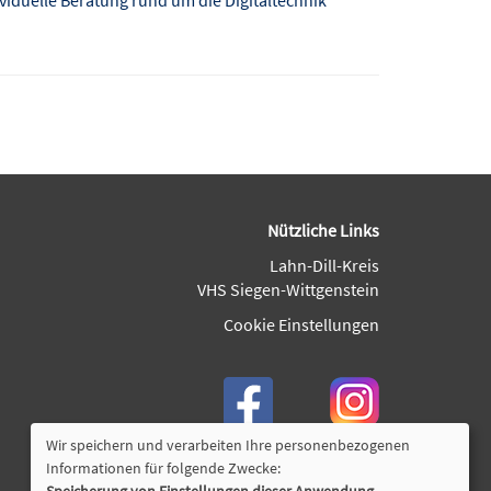
Nützliche Links
Lahn-Dill-Kreis
VHS Siegen-Wittgenstein
Cookie Einstellungen
Wir speichern und verarbeiten Ihre personenbezogenen
Informationen für folgende Zwecke: