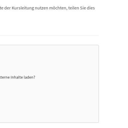
e der Kursleitung nutzen möchten, teilen Sie dies
xterne Inhalte laden?