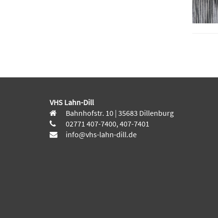
VHS Lahn-Dill
Bahnhofstr. 10 | 35683 Dillenburg
02771 407-7400, 407-7401
info@vhs-lahn-dill.de