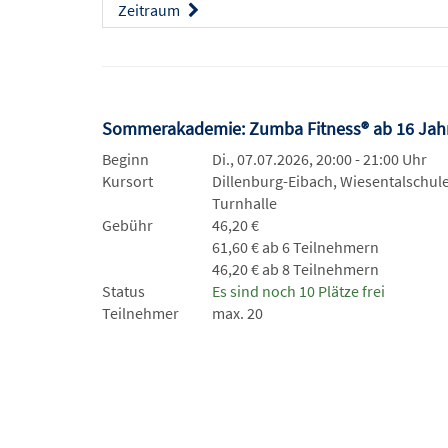
Zeitraum
Sommerakademie: Zumba Fitness® ab 16 Ja
Beginn
Di., 07.07.2026, 20:00 - 21:00 Uhr
Kursort
Dillenburg-Eibach, Wiesentalschule
Turnhalle
Gebühr
46,20 €
61,60 € ab 6 Teilnehmern
46,20 € ab 8 Teilnehmern
Status
Es sind noch 10 Plätze frei
Teilnehmer
max. 20