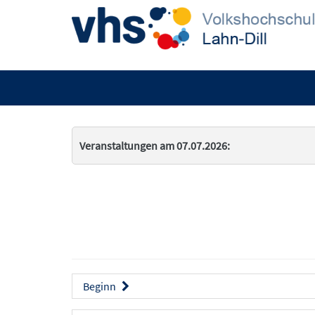
Veranstaltungen am 07.07.2026:
Beginn