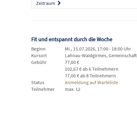
Zeitraum
Fit und entspannt durch die Woche
Beginn
Mi., 15.07.2026, 17:00 - 18:00 Uhr
Kursort
Lahnau-Waldgirmes, Gemeinschaf
Gebühr
77,00 €
102,67 € ab 6 Teilnehmern
77,00 € ab 8 Teilnehmern
Status
Anmeldung auf Warteliste
Teilnehmer
max. 12