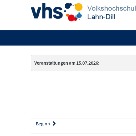
Veranstaltungen am 15.07.2026:
Beginn