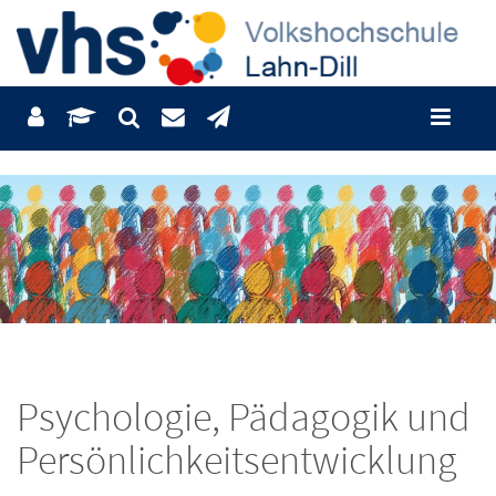
Psychologie, Pädagogik und
Persönlichkeitsentwicklung