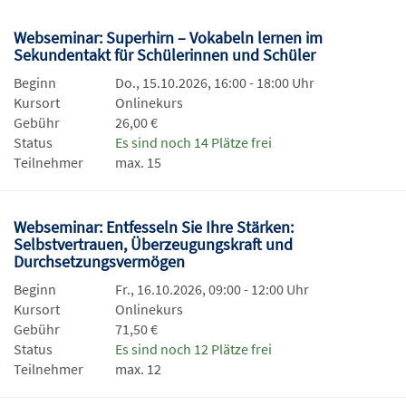
Webseminar: Superhirn – Vokabeln lernen im
Sekundentakt für Schülerinnen und Schüler
Beginn
Do., 15.10.2026, 16:00 - 18:00 Uhr
Kursort
Onlinekurs
Gebühr
26,00 €
Status
Es sind noch 14 Plätze frei
Teilnehmer
max. 15
Webseminar: Entfesseln Sie Ihre Stärken:
Selbstvertrauen, Überzeugungskraft und
Durchsetzungsvermögen
Beginn
Fr., 16.10.2026, 09:00 - 12:00 Uhr
Kursort
Onlinekurs
Gebühr
71,50 €
Status
Es sind noch 12 Plätze frei
Teilnehmer
max. 12