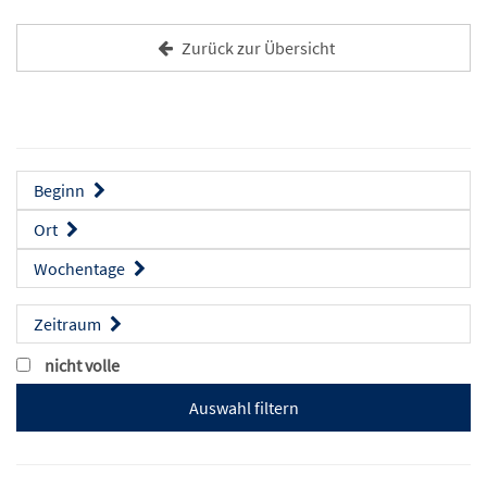
Zurück zur Übersicht
Beginn
Ort
Wochentage
Zeitraum
nicht volle