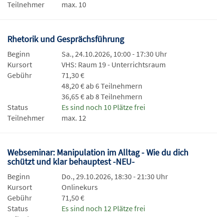
Teilnehmer
max. 10
Rhetorik und Gesprächsführung
Beginn
Sa., 24.10.2026, 10:00 - 17:30 Uhr
Kursort
VHS: Raum 19 - Unterrichtsraum
Gebühr
71,30 €
48,20 € ab 6 Teilnehmern
36,65 € ab 8 Teilnehmern
Status
Es sind noch 10 Plätze frei
Teilnehmer
max. 12
Webseminar: Manipulation im Alltag - Wie du dich
schützt und klar behauptest -NEU-
Beginn
Do., 29.10.2026, 18:30 - 21:30 Uhr
Kursort
Onlinekurs
Gebühr
71,50 €
Status
Es sind noch 12 Plätze frei