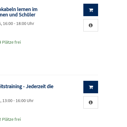
okabeln lernen im
nnen und Schüler
, 16:00 - 18:00 Uhr
 Plätze frei
tstraining - Jederzeit die
, 13:00 - 16:00 Uhr
 Plätze frei