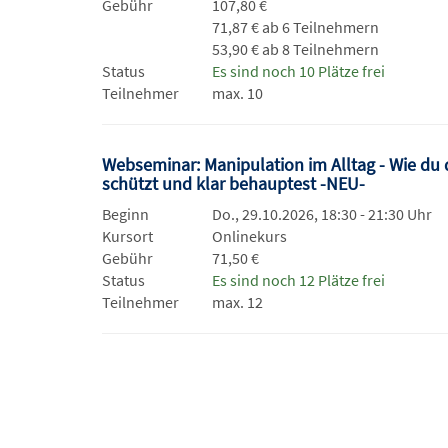
Gebühr
107,80 €
71,87 € ab 6 Teilnehmern
53,90 € ab 8 Teilnehmern
Status
Es sind noch 10 Plätze frei
Teilnehmer
max. 10
Webseminar: Manipulation im Alltag - Wie du 
schützt und klar behauptest -NEU-
Beginn
Do., 29.10.2026, 18:30 - 21:30 Uhr
Kursort
Onlinekurs
Gebühr
71,50 €
Status
Es sind noch 12 Plätze frei
Teilnehmer
max. 12