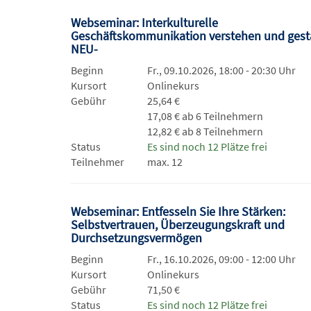
Webseminar: Interkulturelle
Geschäftskommunikation verstehen und gesta
NEU-
Beginn
Fr., 09.10.2026, 18:00 - 20:30 Uhr
Kursort
Onlinekurs
Gebühr
25,64 €
17,08 € ab 6 Teilnehmern
12,82 € ab 8 Teilnehmern
Status
Es sind noch 12 Plätze frei
Teilnehmer
max. 12
Webseminar: Entfesseln Sie Ihre Stärken:
Selbstvertrauen, Überzeugungskraft und
Durchsetzungsvermögen
Beginn
Fr., 16.10.2026, 09:00 - 12:00 Uhr
Kursort
Onlinekurs
Gebühr
71,50 €
Status
Es sind noch 12 Plätze frei