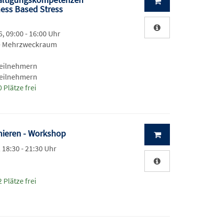
ess Based Stress
, 09:00 - 16:00 Uhr
 - Mehrzweckraum
Teilnehmern
Teilnehmern
 Plätze frei
inieren - Workshop
, 18:30 - 21:30 Uhr
 Plätze frei