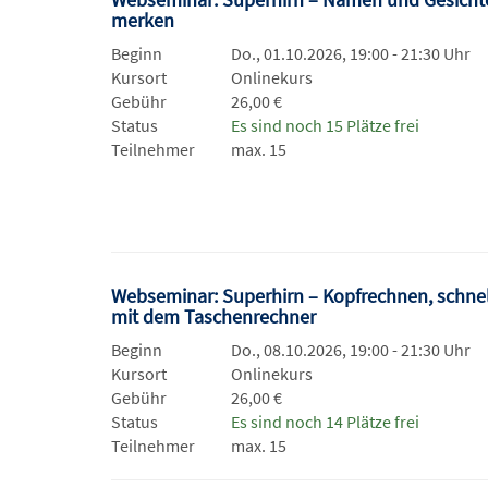
merken
Beginn
Do., 01.10.2026, 19:00 - 21:30 Uhr
Kursort
Onlinekurs
Gebühr
26,00 €
Status
Es sind noch 15 Plätze frei
Teilnehmer
max. 15
Webseminar: Superhirn – Kopfrechnen, schnel
mit dem Taschenrechner
Beginn
Do., 08.10.2026, 19:00 - 21:30 Uhr
Kursort
Onlinekurs
Gebühr
26,00 €
Status
Es sind noch 14 Plätze frei
Teilnehmer
max. 15