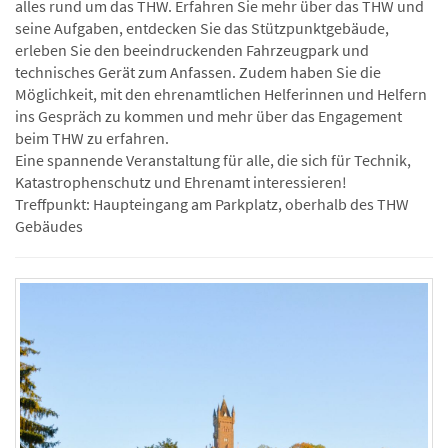
alles rund um das THW. Erfahren Sie mehr über das THW und
seine Aufgaben, entdecken Sie das Stützpunktgebäude,
erleben Sie den beeindruckenden Fahrzeugpark und
technisches Gerät zum Anfassen. Zudem haben Sie die
Möglichkeit, mit den ehrenamtlichen Helferinnen und Helfern
ins Gespräch zu kommen und mehr über das Engagement
beim THW zu erfahren.
Eine spannende Veranstaltung für alle, die sich für Technik,
Katastrophenschutz und Ehrenamt interessieren!
Treffpunkt: Haupteingang am Parkplatz, oberhalb des THW
Gebäudes