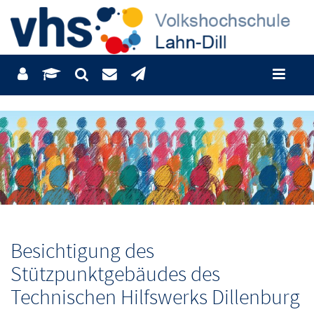
Besichtigung des
Stützpunktgebäudes des
Technischen Hilfswerks Dillenburg