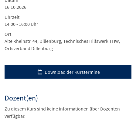
16.10.2026
Uhrzeit
14:00 - 16:00 Uhr
Ort
Alte Rheinstr. 44, Dillenburg, Technisches Hilfswerk THW,
Ortsverband Dillenburg
Download der Kurstermine
Dozent(en)
Zu diesem Kurs sind keine Informationen über Dozenten
verfügbar.