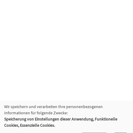
Wir speichern und verarbeiten Ihre personenbezogenen
Informationen für folgende Zwecke:
Speicherung von Einstellungen dieser Anwendung, Funktionelle
Cookies, Essenzielle Cookies.