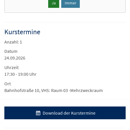
Ja
Immer
Kurstermine
Anzahl: 1
Datum
24.09.2026
Uhrzeit
17:30 - 19:00 Uhr
Ort
Bahnhofstraße 10, VHS: Raum 03 -Mehrzweckraum
Download der Kurstermine