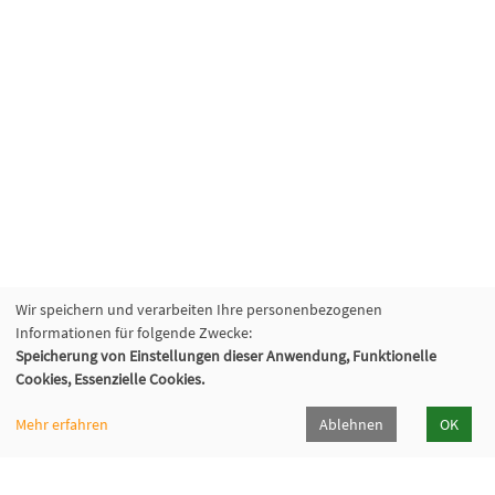
Wir speichern und verarbeiten Ihre personenbezogenen
Informationen für folgende Zwecke:
Speicherung von Einstellungen dieser Anwendung, Funktionelle
Cookies, Essenzielle Cookies.
Mehr erfahren
Ablehnen
OK