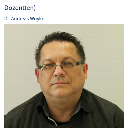
Dozent(en)
Dr. Andreas Woyke