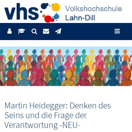
Martin Heidegger: Denken des
Seins und die Frage der
Verantwortung -NEU-