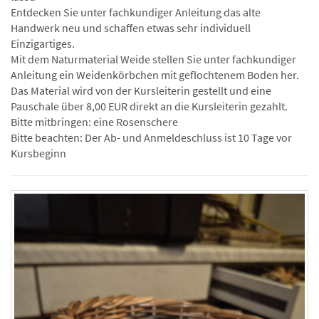
Entdecken Sie unter fachkundiger Anleitung das alte
Handwerk neu und schaffen etwas sehr individuell
Einzigartiges.
Mit dem Naturmaterial Weide stellen Sie unter fachkundiger
Anleitung ein Weidenkörbchen mit geflochtenem Boden her.
Das Material wird von der Kursleiterin gestellt und eine
Pauschale über 8,00 EUR direkt an die Kursleiterin gezahlt.
Bitte mitbringen: eine Rosenschere
Bitte beachten: Der Ab- und Anmeldeschluss ist 10 Tage vor
Kursbeginn