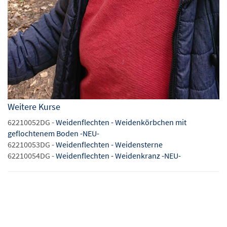
Weitere Kurse
62210052DG -
Weidenflechten - Weidenkörbchen mit
geflochtenem Boden -NEU-
62210053DG -
Weidenflechten - Weidensterne
62210054DG -
Weidenflechten - Weidenkranz -NEU-