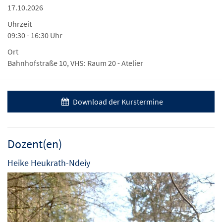
17.10.2026
Uhrzeit
09:30 - 16:30 Uhr
Ort
Bahnhofstraße 10, VHS: Raum 20 - Atelier
Download der Kurstermine
Dozent(en)
Heike Heukrath-Ndeiy