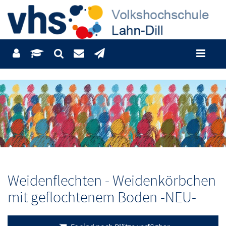
Weidenflechten - Weidenkörbchen
mit geflochtenem Boden -NEU-