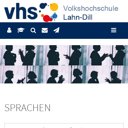
SPRACHEN