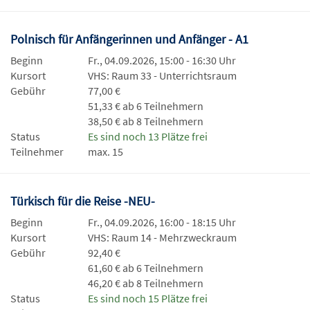
Polnisch für Anfängerinnen und Anfänger - A1
Beginn
Fr., 04.09.2026, 15:00 - 16:30 Uhr
Kursort
VHS: Raum 33 - Unterrichtsraum
Gebühr
77,00 €
51,33 € ab 6 Teilnehmern
38,50 € ab 8 Teilnehmern
Status
Es sind noch 13 Plätze frei
Teilnehmer
max. 15
Türkisch für die Reise -NEU-
Beginn
Fr., 04.09.2026, 16:00 - 18:15 Uhr
Kursort
VHS: Raum 14 - Mehrzweckraum
Gebühr
92,40 €
61,60 € ab 6 Teilnehmern
46,20 € ab 8 Teilnehmern
Status
Es sind noch 15 Plätze frei