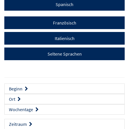
Spanisch
Französisch
Italienisch
Seltene Sprachen
Beginn
Ort
Wochentage
Zeitraum