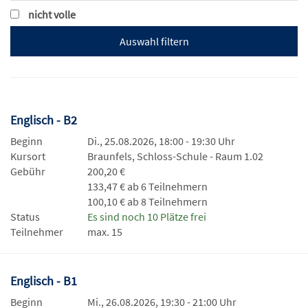
nicht volle
Englisch - B2
Beginn
Di., 25.08.2026, 18:00 - 19:30 Uhr
Kursort
Braunfels, Schloss-Schule - Raum 1.02
Gebühr
200,20 €
133,47 € ab 6 Teilnehmern
100,10 € ab 8 Teilnehmern
Status
Es sind noch 10 Plätze frei
Teilnehmer
max. 15
Englisch - B1
Beginn
Mi., 26.08.2026, 19:30 - 21:00 Uhr