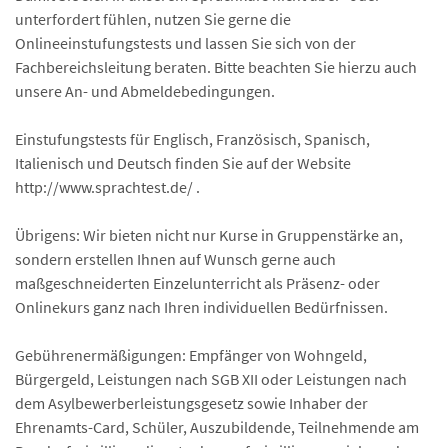
unterfordert fühlen, nutzen Sie gerne die
Onlineeinstufungstests und lassen Sie sich von der
Fachbereichsleitung beraten. Bitte beachten Sie hierzu auch
unsere An- und Abmeldebedingungen.
Einstufungstests für Englisch, Französisch, Spanisch,
Italienisch und Deutsch finden Sie auf der Website
http://www.sprachtest.de/ .
Übrigens: Wir bieten nicht nur Kurse in Gruppenstärke an,
sondern erstellen Ihnen auf Wunsch gerne auch
maßgeschneiderten Einzelunterricht als Präsenz- oder
Onlinekurs ganz nach Ihren individuellen Bedürfnissen.
Gebührenermäßigungen: Empfänger von Wohngeld,
Bürgergeld, Leistungen nach SGB XII oder Leistungen nach
dem Asylbewerberleistungsgesetz sowie Inhaber der
Ehrenamts-Card, Schüler, Auszubildende, Teilnehmende am