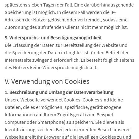
spätestens sieben Tagen der Fall. Eine darüberhinausgehende
Speicherung ist möglich. In diesem Fall werden die IP-
Adressen der Nutzer gelöscht oder verfremdet, sodass eine
Zuordnung des aufrufenden Clients nicht mehr möglich ist.
5. Widerspruchs- und Beseitigungsmöglichkeit
Die Erfassung der Daten zur Bereitstellung der Website und
die Speicherung der Daten in Logfiles ist für den Betrieb der
Internetseite zwingend erforderlich. Es besteht folglich seitens
des Nutzers keine Widerspruchsmöglichkeit.
V. Verwendung von Cookies
1. Beschreibung und Umfang der Datenverarbeitung
Unsere Webseite verwendet Cookies. Cookies sind kleine
Dateien, die es ermöglichen, spezifische, gerätbezogene
Informationen auf Ihrem Zugriffsgerät (zum Beispiel
Computer oder Smartphone) zu speichern. Sie dienen als
Identifizierungszeichen: Bei jedem erneuten Besuch unserer
Webseite greift Ihr Browser auf die jeweiligen Cookies zu und