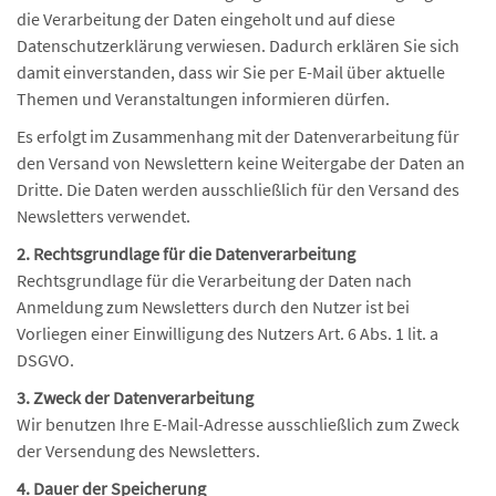
die Verarbeitung der Daten eingeholt und auf diese
Datenschutzerklärung verwiesen. Dadurch erklären Sie sich
damit einverstanden, dass wir Sie per E-Mail über aktuelle
Themen und Veranstaltungen informieren dürfen.
Es erfolgt im Zusammenhang mit der Datenverarbeitung für
den Versand von Newslettern keine Weitergabe der Daten an
Dritte. Die Daten werden ausschließlich für den Versand des
Newsletters verwendet.
2. Rechtsgrundlage für die Datenverarbeitung
Rechtsgrundlage für die Verarbeitung der Daten nach
Anmeldung zum Newsletters durch den Nutzer ist bei
Vorliegen einer Einwilligung des Nutzers Art. 6 Abs. 1 lit. a
DSGVO.
3. Zweck der Datenverarbeitung
Wir benutzen Ihre E-Mail-Adresse ausschließlich zum Zweck
der Versendung des Newsletters.
4. Dauer der Speicherung