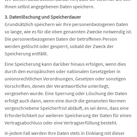
Ihnen selbst angegebenen Daten speichern.
3. Datenlöschung und Speicherdauer
Grundsätzlich speichern wir Ihre personenbezogenen Daten
so lange, wie es für die oben genannten Zwecke notwendig ist.
Die personenbezogenen Daten der betroffenen Person
werden gelöscht oder gesperrt, sobald der Zweck der
Speicherung entfällt.
Eine Speicherung kann darüber hinaus erfolgen, wenn dies
durch den europäischen oder nationalen Gesetzgeber in
unionsrechtlichen Verordnungen, Gesetzen oder sonstigen
Vorschriften, denen der Verantwortliche unterliegt,
vorgesehen wurde. Eine Sperrung oder Löschung der Daten
erfolgt auch dann, wenn eine durch die genannten Normen
vorgeschriebene Speicherfrist abläuft, es sei denn, dass eine
Erforderlichkeit zur weiteren Speicherung der Daten für einen
Vertragsabschluss oder eine Vertragserfüllung besteht.
In jedem Fall werden Ihre Daten stets in Einklang mit dieser