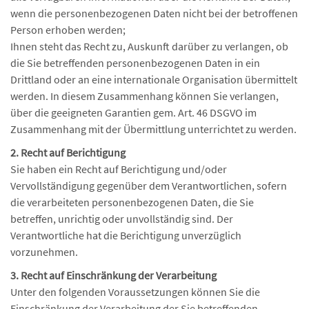
wenn die personenbezogenen Daten nicht bei der betroffenen
Person erhoben werden;
Ihnen steht das Recht zu, Auskunft darüber zu verlangen, ob
die Sie betreffenden personenbezogenen Daten in ein
Drittland oder an eine internationale Organisation übermittelt
werden. In diesem Zusammenhang können Sie verlangen,
über die geeigneten Garantien gem. Art. 46 DSGVO im
Zusammenhang mit der Übermittlung unterrichtet zu werden.
2. Recht auf Berichtigung
Sie haben ein Recht auf Berichtigung und/oder
Vervollständigung gegenüber dem Verantwortlichen, sofern
die verarbeiteten personenbezogenen Daten, die Sie
betreffen, unrichtig oder unvollständig sind. Der
Verantwortliche hat die Berichtigung unverzüglich
vorzunehmen.
3. Recht auf Einschränkung der Verarbeitung
Unter den folgenden Voraussetzungen können Sie die
Einschränkung der Verarbeitung der Sie betreffenden