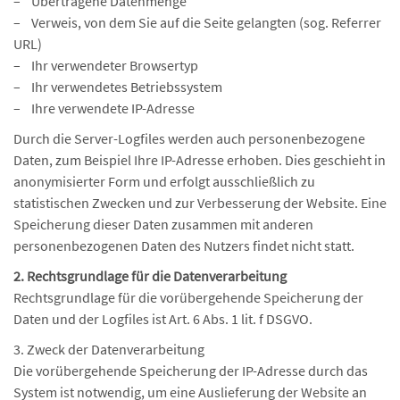
– Übertragene Datenmenge
– Verweis, von dem Sie auf die Seite gelangten (sog. Referrer
URL)
– Ihr verwendeter Browsertyp
– Ihr verwendetes Betriebssystem
– Ihre verwendete IP-Adresse
Durch die Server-Logfiles werden auch personenbezogene
Daten, zum Beispiel Ihre IP-Adresse erhoben. Dies geschieht in
anonymisierter Form und erfolgt ausschließlich zu
statistischen Zwecken und zur Verbesserung der Website. Eine
Speicherung dieser Daten zusammen mit anderen
personenbezogenen Daten des Nutzers findet nicht statt.
2. Rechtsgrundlage für die Datenverarbeitung
Rechtsgrundlage für die vorübergehende Speicherung der
Daten und der Logfiles ist Art. 6 Abs. 1 lit. f DSGVO.
3. Zweck der Datenverarbeitung
Die vorübergehende Speicherung der IP-Adresse durch das
System ist notwendig, um eine Auslieferung der Website an