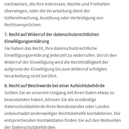
nachweisen, die Ihre Interessen, Rechte und Freiheiten
überwiegen, oder die Verarbeitung dient der
Geltendmachung, Ausübung oder Verteidigung von
Rechtsansprüchen.
7. Recht auf Widerruf der datenschutzrechtlichen
Einwilligungserklärung
Sie haben das Recht, Ihre datenschutzrechtliche
Einwilligungserklärung jederzeit zu widerrufen. Durch den
Widerruf der Einwilligung wird die Rechtmäßigkeit der
aufgrund der Einwilligung bis zum Widerruf erfolgten
Verarbeitung nicht berührt.
8. Recht auf Beschwerde bei einer Aufsichtsbehörde
Sollten Sie an unserem Umgang mit Ihren Daten etwas zu
beanstanden haben, können Sie die zuständige
Datenschutzbehörde Ihres Bundeslandes oder Landes
unbeschadet anderweitiger Rechtsbehelfe kontaktieren. Die
entsprechenden Kontaktdaten finden Sie auf den Webseiten
der Datenschutzbehörden.