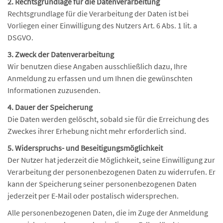
2. Rechtsgrundlage für die Datenverarbeitung
Rechtsgrundlage für die Verarbeitung der Daten ist bei
Vorliegen einer Einwilligung des Nutzers Art. 6 Abs. 1 lit. a
DSGVO.
3. Zweck der Datenverarbeitung
Wir benutzen diese Angaben ausschließlich dazu, Ihre
Anmeldung zu erfassen und um Ihnen die gewünschten
Informationen zuzusenden.
4. Dauer der Speicherung
Die Daten werden gelöscht, sobald sie für die Erreichung des
Zweckes ihrer Erhebung nicht mehr erforderlich sind.
5. Widerspruchs- und Beseitigungsmöglichkeit
Der Nutzer hat jederzeit die Möglichkeit, seine Einwilligung zur
Verarbeitung der personenbezogenen Daten zu widerrufen. Er
kann der Speicherung seiner personenbezogenen Daten
jederzeit per E-Mail oder postalisch widersprechen.
Alle personenbezogenen Daten, die im Zuge der Anmeldung