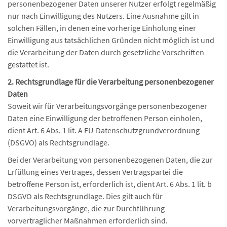
personenbezogener Daten unserer Nutzer erfolgt regelmäßig
nur nach Einwilligung des Nutzers. Eine Ausnahme gilt in
solchen Fällen, in denen eine vorherige Einholung einer
Einwilligung aus tatsächlichen Gründen nicht möglich ist und
die Verarbeitung der Daten durch gesetzliche Vorschriften
gestattet ist.
2. Rechtsgrundlage für die Verarbeitung personenbezogener
Daten
Soweit wir für Verarbeitungsvorgänge personenbezogener
Daten eine Einwilligung der betroffenen Person einholen,
dient Art. 6 Abs. 1 lit. A EU-Datenschutzgrundverordnung
(DSGVO) als Rechtsgrundlage.
Bei der Verarbeitung von personenbezogenen Daten, die zur
Erfüllung eines Vertrages, dessen Vertragspartei die
betroffene Person ist, erforderlich ist, dient Art. 6 Abs. 1 lit. b
DSGVO als Rechtsgrundlage. Dies gilt auch für
Verarbeitungsvorgänge, die zur Durchführung
vorvertraglicher Maßnahmen erforderlich sind.