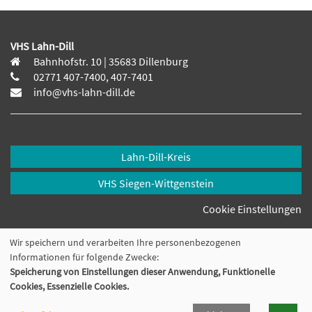
VHS Lahn-Dill
Bahnhofstr. 10 | 35683 Dillenburg
02771 407-7400, 407-7401
info@vhs-lahn-dill.de
Lahn-Dill-Kreis
VHS Siegen-Wittgenstein
Cookie Einstellungen
Wir speichern und verarbeiten Ihre personenbezogenen
Informationen für folgende Zwecke:
Speicherung von Einstellungen dieser Anwendung, Funktionelle
Cookies, Essenzielle Cookies.