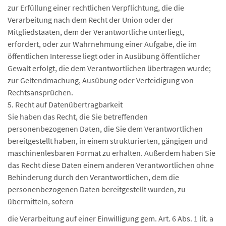
zur Erfüllung einer rechtlichen Verpflichtung, die die
Verarbeitung nach dem Recht der Union oder der
Mitgliedstaaten, dem der Verantwortliche unterliegt,
erfordert, oder zur Wahrnehmung einer Aufgabe, die im
öffentlichen Interesse liegt oder in Ausübung öffentlicher
Gewalt erfolgt, die dem Verantwortlichen übertragen wurde;
zur Geltendmachung, Ausübung oder Verteidigung von
Rechtsansprüchen.
5. Recht auf Datenübertragbarkeit
Sie haben das Recht, die Sie betreffenden
personenbezogenen Daten, die Sie dem Verantwortlichen
bereitgestellt haben, in einem strukturierten, gängigen und
maschinenlesbaren Format zu erhalten. Außerdem haben Sie
das Recht diese Daten einem anderen Verantwortlichen ohne
Behinderung durch den Verantwortlichen, dem die
personenbezogenen Daten bereitgestellt wurden, zu
übermitteln, sofern
die Verarbeitung auf einer Einwilligung gem. Art. 6 Abs. 1 lit. a