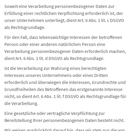
Soweit eine Verarbeitung personenbezogener Daten zur
Erfüllung einer rechtlichen Verpflichtung erforderlich ist, der
unser Unternehmen unterliegt, dient Art. 6 Abs. 1 lit. c DSGVO
als Rechtsgrundlage.
Für den Fall, dass lebenswichtige Interessen der betroffenen
Person oder einer anderen natürlichen Person eine
Verarbeitung personenbezogener Daten erforderlich machen,
dient Art. 6 Abs. 1 lit. d DSGVO als Rechtsgrundlage.
Ist die Verarbeitung zur Wahrung eines berechtigten
Interesses unseres Unternehmens oder eines Dritten
erforderlich und überwiegen die Interessen, Grundrechte und
Grundfreiheiten des Betroffenen das erstgenannte Interesse
nicht, so dient Art. 6 Abs. 1 lit. f DSGVO als Rechtsgrundlage für
die Verarbeitung.
Eine gesetzliche oder vertragliche Verpflichtung zur
Bereitstellung Ihrer personenbezogenen Daten besteht nicht.
Wir weisen ausdrücklich darauf hin, dass wir stets nur die von