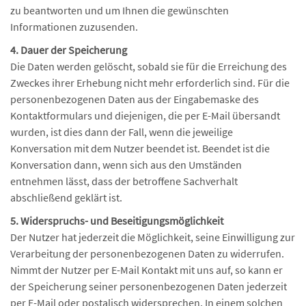
zu beantworten und um Ihnen die gewünschten
Informationen zuzusenden.
4. Dauer der Speicherung
Die Daten werden gelöscht, sobald sie für die Erreichung des
Zweckes ihrer Erhebung nicht mehr erforderlich sind. Für die
personenbezogenen Daten aus der Eingabemaske des
Kontaktformulars und diejenigen, die per E-Mail übersandt
wurden, ist dies dann der Fall, wenn die jeweilige
Konversation mit dem Nutzer beendet ist. Beendet ist die
Konversation dann, wenn sich aus den Umständen
entnehmen lässt, dass der betroffene Sachverhalt
abschließend geklärt ist.
5. Widerspruchs- und Beseitigungsmöglichkeit
Der Nutzer hat jederzeit die Möglichkeit, seine Einwilligung zur
Verarbeitung der personenbezogenen Daten zu widerrufen.
Nimmt der Nutzer per E-Mail Kontakt mit uns auf, so kann er
der Speicherung seiner personenbezogenen Daten jederzeit
per E-Mail oder postalisch widersprechen. In einem solchen