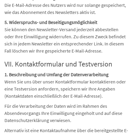
Die E-Mail-Adresse des Nutzers wird nur solange gespeichert,
wie das Abonnement des Newsletters aktiv ist.
5. Widerspruchs- und Beseitigungsmöglichkeit
Sie können den Newsletter-Versand jederzeit abbestellen
oder Ihre Einwilligung widerrufen. Zu diesem Zweck befindet
sich in jedem Newsletter ein entsprechender Link. In diesem
Fall löschen wir Ihre gespeicherte E-Mail-Adresse.
VII. Kontaktformular und Testversion
1. Beschreibung und Umfang der Datenverarbeitung
Wenn Sie uns über unser Kontaktformular kontaktieren oder
eine Testversion anfordern, speichern wir Ihre Angaben
(Kontaktdaten einschließlich der E-Mail-Adresse).
Für die Verarbeitung der Daten wird im Rahmen des
Absendevorgangs Ihre Einwilligung eingeholt und auf diese
Datenschutzerklärung verwiesen.
Alternativ ist eine Kontaktaufnahme über die bereitgestellte E-