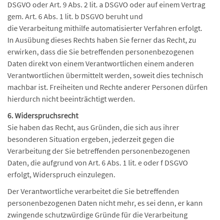
DSGVO oder Art. 9 Abs. 2 lit. a DSGVO oder auf einem Vertrag
gem. Art. 6 Abs. 1 lit. b DSGVO beruht und
die Verarbeitung mithilfe automatisierter Verfahren erfolgt.
In Ausübung dieses Rechts haben Sie ferner das Recht, zu
erwirken, dass die Sie betreffenden personenbezogenen
Daten direkt von einem Verantwortlichen einem anderen
Verantwortlichen übermittelt werden, soweit dies technisch
machbar ist. Freiheiten und Rechte anderer Personen dürfen
hierdurch nicht beeinträchtigt werden.
6. Widerspruchsrecht
Sie haben das Recht, aus Gründen, die sich aus ihrer
besonderen Situation ergeben, jederzeit gegen die
Verarbeitung der Sie betreffenden personenbezogenen
Daten, die aufgrund von Art. 6 Abs. 1 lit. e oder f DSGVO
erfolgt, Widerspruch einzulegen.
Der Verantwortliche verarbeitet die Sie betreffenden
personenbezogenen Daten nicht mehr, es sei denn, er kann
zwingende schutzwürdige Gründe für die Verarbeitung