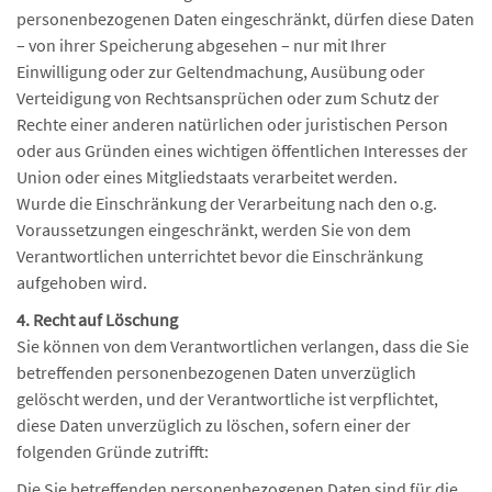
personenbezogenen Daten eingeschränkt, dürfen diese Daten
– von ihrer Speicherung abgesehen – nur mit Ihrer
Einwilligung oder zur Geltendmachung, Ausübung oder
Verteidigung von Rechtsansprüchen oder zum Schutz der
Rechte einer anderen natürlichen oder juristischen Person
oder aus Gründen eines wichtigen öffentlichen Interesses der
Union oder eines Mitgliedstaats verarbeitet werden.
Wurde die Einschränkung der Verarbeitung nach den o.g.
Voraussetzungen eingeschränkt, werden Sie von dem
Verantwortlichen unterrichtet bevor die Einschränkung
aufgehoben wird.
4. Recht auf Löschung
Sie können von dem Verantwortlichen verlangen, dass die Sie
betreffenden personenbezogenen Daten unverzüglich
gelöscht werden, und der Verantwortliche ist verpflichtet,
diese Daten unverzüglich zu löschen, sofern einer der
folgenden Gründe zutrifft:
Die Sie betreffenden personenbezogenen Daten sind für die