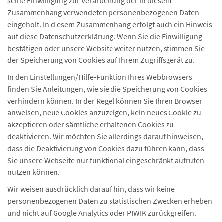
seine Einwilligung zur Verarbeitung der in diesem
Zusammenhang verwendeten personenbezogenen Daten
eingeholt. In diesem Zusammenhang erfolgt auch ein Hinweis
auf diese Datenschutzerklärung. Wenn Sie die Einwilligung
bestätigen oder unsere Website weiter nutzen, stimmen Sie
der Speicherung von Cookies auf Ihrem Zugriffsgerät zu.
In den Einstellungen/Hilfe-Funktion Ihres Webbrowsers
finden Sie Anleitungen, wie sie die Speicherung von Cookies
verhindern können. In der Regel können Sie Ihren Browser
anweisen, neue Cookies anzuzeigen, kein neues Cookie zu
akzeptieren oder sämtliche erhaltenen Cookies zu
deaktivieren. Wir möchten Sie allerdings darauf hinweisen,
dass die Deaktivierung von Cookies dazu führen kann, dass
Sie unsere Webseite nur funktional eingeschränkt aufrufen
nutzen können.
Wir weisen ausdrücklich darauf hin, dass wir keine
personenbezogenen Daten zu statistischen Zwecken erheben
und nicht auf Google Analytics oder PIWIK zurückgreifen.