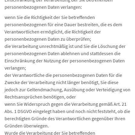
personenbezogenen Daten verlangen:
wenn Sie die Richtigkeit der Sie betreffenden
personenbezogenen für eine Dauer bestreiten, die es dem
Verantwortlichen ermöglicht, die Richtigkeit der
personenbezogenen Daten zu überprüfen;
die Verarbeitung unrechtmäßig ist und Sie die Löschung der
personenbezogenen Daten ablehnen und stattdessen die
Einschränkung der Nutzung der personenbezogenen Daten
verlangen;
der Verantwortliche die personenbezogenen Daten für die
Zwecke der Verarbeitung nicht länger benötigt, Sie diese
jedoch zur Geltendmachung, Ausübung oder Verteidigung von
Rechtsansprüchen benötigen, oder
wenn Sie Widerspruch gegen die Verarbeitung gemäß Art. 21
Abs. 1 DSGVO eingelegt haben und noch nicht feststeht, ob die
berechtigten Gründe des Verantwortlichen gegenüber Ihren
Gründen überwiegen.
Wurde die Verarbeitung der Sie betreffenden