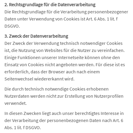
2. Rechtsgrundlage für die Datenverarbeitung
Die Rechtsgrundlage für die Verarbeitung personenbezogener
Daten unter Verwendung von Cookies ist Art. 6 Abs. 1 lit. f
DSGVO.
3. Zweck der Datenverarbeitung
Der Zweck der Verwendung technisch notwendiger Cookies
ist, die Nutzung von Websites für die Nutzer zu vereinfachen.
Einige Funktionen unserer Internetseite können ohne den
Einsatz von Cookies nicht angeboten werden. Für diese ist es
erforderlich, dass der Browser auch nach einem
Seitenwechsel wiedererkannt wird.
Die durch technisch notwendige Cookies erhobenen
Nutzerdaten werden nicht zur Erstellung von Nutzerprofilen
verwendet.
In diesen Zwecken liegt auch unser berechtigtes Interesse in
der Verarbeitung der personenbezogenen Daten nach Art. 6
Abs. 1 lit. f DSGVO.