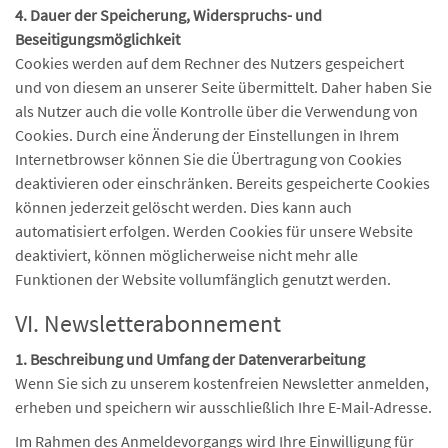
4. Dauer der Speicherung, Widerspruchs- und
Beseitigungsmöglichkeit
Cookies werden auf dem Rechner des Nutzers gespeichert
und von diesem an unserer Seite übermittelt. Daher haben Sie
als Nutzer auch die volle Kontrolle über die Verwendung von
Cookies. Durch eine Änderung der Einstellungen in Ihrem
Internetbrowser können Sie die Übertragung von Cookies
deaktivieren oder einschränken. Bereits gespeicherte Cookies
können jederzeit gelöscht werden. Dies kann auch
automatisiert erfolgen. Werden Cookies für unsere Website
deaktiviert, können möglicherweise nicht mehr alle
Funktionen der Website vollumfänglich genutzt werden.
VI. Newsletterabonnement
1. Beschreibung und Umfang der Datenverarbeitung
Wenn Sie sich zu unserem kostenfreien Newsletter anmelden,
erheben und speichern wir ausschließlich Ihre E-Mail-Adresse.
Im Rahmen des Anmeldevorgangs wird Ihre Einwilligung für