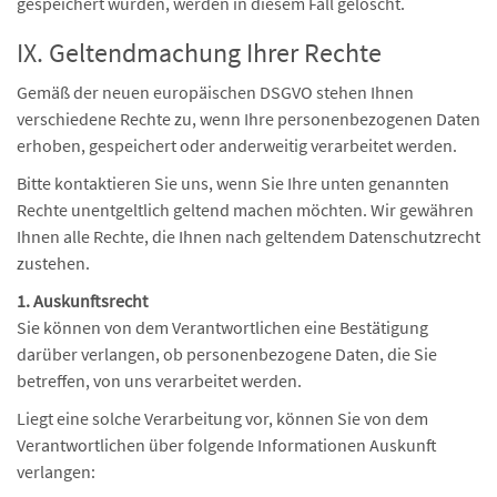
gespeichert wurden, werden in diesem Fall gelöscht.
IX. Geltendmachung Ihrer Rechte
Gemäß der neuen europäischen DSGVO stehen Ihnen
verschiedene Rechte zu, wenn Ihre personenbezogenen Daten
erhoben, gespeichert oder anderweitig verarbeitet werden.
Bitte kontaktieren Sie uns, wenn Sie Ihre unten genannten
Rechte unentgeltlich geltend machen möchten. Wir gewähren
Ihnen alle Rechte, die Ihnen nach geltendem Datenschutzrecht
zustehen.
1. Auskunftsrecht
Sie können von dem Verantwortlichen eine Bestätigung
darüber verlangen, ob personenbezogene Daten, die Sie
betreffen, von uns verarbeitet werden.
Liegt eine solche Verarbeitung vor, können Sie von dem
Verantwortlichen über folgende Informationen Auskunft
verlangen: