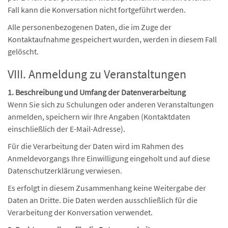
Fall kann die Konversation nicht fortgeführt werden.
Alle personenbezogenen Daten, die im Zuge der
Kontaktaufnahme gespeichert wurden, werden in diesem Fall
gelöscht.
VIII. Anmeldung zu Veranstaltungen
1. Beschreibung und Umfang der Datenverarbeitung
Wenn Sie sich zu Schulungen oder anderen Veranstaltungen
anmelden, speichern wir Ihre Angaben (Kontaktdaten
einschließlich der E-Mail-Adresse).
Für die Verarbeitung der Daten wird im Rahmen des
Anmeldevorgangs Ihre Einwilligung eingeholt und auf diese
Datenschutzerklärung verwiesen.
Es erfolgt in diesem Zusammenhang keine Weitergabe der
Daten an Dritte. Die Daten werden ausschließlich für die
Verarbeitung der Konversation verwendet.