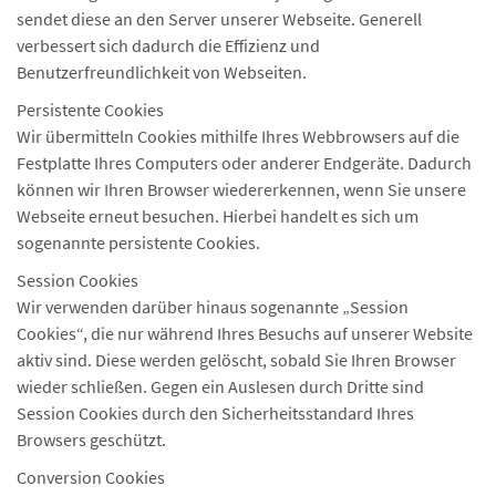
sendet diese an den Server unserer Webseite. Generell
verbessert sich dadurch die Effizienz und
Benutzerfreundlichkeit von Webseiten.
Persistente Cookies
Wir übermitteln Cookies mithilfe Ihres Webbrowsers auf die
Festplatte Ihres Computers oder anderer Endgeräte. Dadurch
können wir Ihren Browser wiedererkennen, wenn Sie unsere
Webseite erneut besuchen. Hierbei handelt es sich um
sogenannte persistente Cookies.
Session Cookies
Wir verwenden darüber hinaus sogenannte „Session
Cookies“, die nur während Ihres Besuchs auf unserer Website
aktiv sind. Diese werden gelöscht, sobald Sie Ihren Browser
wieder schließen. Gegen ein Auslesen durch Dritte sind
Session Cookies durch den Sicherheitsstandard Ihres
Browsers geschützt.
Conversion Cookies