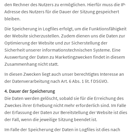
den Rechner des Nutzers zu ermöglichen. Hierfür muss die IP-
Adresse des Nutzers für die Dauer der Sitzung gespeichert
bleiben.
Die Speicherung in Logfiles erfolgt, um die Funktionsfähigkeit
der Website sicherzustellen. Zudem dienen uns die Daten zur
Optimierung der Website und zur Sicherstellung der
Sicherheit unserer informationstechnischen Systeme. Eine
Auswertung der Daten zu Marketingzwecken findet in diesem
Zusammenhang nicht statt.
In diesen Zwecken liegt auch unser berechtigtes Interesse an
der Datenverarbeitung nach Art. 6 Abs. 1 lit. f DSGVO.
4. Dauer der Speicherung
Die Daten werden gelöscht, sobald sie für die Erreichung des
Zweckes ihrer Erhebung nicht mehr erforderlich sind. Im Falle
der Erfassung der Daten zur Bereitstellung der Website ist dies
der Fall, wenn die jeweilige Sitzung beendet ist.
Im Falle der Speicherung der Daten in Logfiles ist dies nach