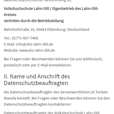
Volkshochschule Lahn-Dill / Eigenbetrieb des Lahn-Dill-
Kreises
vertreten durch die Betriebsleitung
Bahnhofstraße 10, 35683 Dillenburg/ Deutschland
Tel.: 02771 407-7400
E-Mail: info@vhs-lahn-dill.de
Website: www.vhs-lahn-dill.de
Bei Fragen oder Beschwerden können Sie uns telefonisch,
postalisch oder per E-Mail kontaktieren.
II. Name und Anschrift des
Datenschutzbeauftragten
Als Datenschutzbeauftragter des Verantwortlichen ist Torben
Manela bestellt. Bei Fragen oder Beschwerden können Sie den
Datenschutzbeauftragten kontaktieren:
Datenschutzbeauftragter der Volkshochschule Lahn-Dill