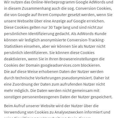
Wir nutzen das Online-Werbeprogramm Google AdWords und
in diesem Zusammenhang auch die sog. Conversion Cookies,
die von Google auf Ihrem Computer gesetzt werden, wenn Sie
unsere Webseite über eine Anzeige auf Google erreichen.
Diese Cookies gelten nur 30 Tage lang und sind nicht zur
persönlichen Identifizierung gedacht. Als AdWords-Kunde
können wir lediglich anonymisierte Conversion-Tracking-
Statistiken einsehen, aber wir können Sie als Nutzer nicht
persönlich identifizieren. Sie können diese Cookies
deaktivieren, wenn Sie in Ihren Browsereinstellungen die
Cookies der Domain googleadservices.com blockieren.
Die auf diese Weise erhobenen Daten der Nutzer werden
durch technische Vorkehrungen pseudonymisiert. Daher ist
eine Zuordnung der Daten zum aufrufenden Nutzer nicht
mehr möglich. Die Daten werden nicht gemeinsam mit
sonstigen personenbezogenen Daten der Nutzer gespeichert.
Beim Aufruf unserer Website wird der Nutzer über die
Verwendung von Cookies zu Analysezwecken informiert und