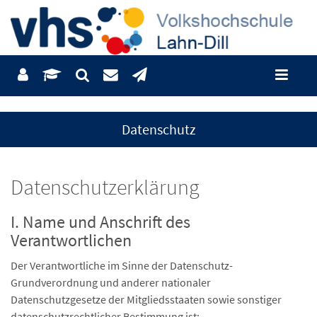
Datenschutz
Datenschutzerklärung
I. Name und Anschrift des
Verantwortlichen
Der Verantwortliche im Sinne der Datenschutz-
Grundverordnung und anderer nationaler
Datenschutzgesetze der Mitgliedsstaaten sowie sonstiger
datenschutzrechtlicher Bestimmung ist: