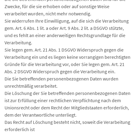
Zwecke, für die sie erhoben oder auf sonstige Weise
verarbeitet wurden, nicht mehr notwendig.
Sie widerrufen Ihre Einwilligung, auf die sich die Verarbeitung
gem. Art. 6 Abs. 1 lit. a oder Art. 9 Abs. 2 lit. a DSGVO stützte,
und es fehlt an einer anderweitigen Rechtsgrundlage für die
Verarbeitung.
Sie legen gem. Art. 21 Abs. 1 DSGVO Widerspruch gegen die
Verarbeitung ein und es liegen keine vorrangigen berechtigten
Gründe für die Verarbeitung vor, oder Sie legen gem. Art. 21
Abs. 2 DSGVO Widerspruch gegen die Verarbeitung ein.
Die Sie betreffenden personenbezogenen Daten wurden
unrechtmäßig verarbeitet.
Die Löschung der Sie betreffenden personenbezogenen Daten
ist zur Erfüllung einer rechtlichen Verpflichtung nach dem
Unionsrecht oder dem Recht der Mitgliedstaaten erforderlich,
dem der Verantwortliche unterliegt.
Das Recht auf Löschung besteht nicht, soweit die Verarbeitung
erforderlich ist