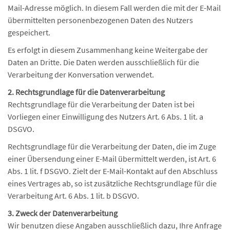
Mail-Adresse möglich. In diesem Fall werden die mit der E-Mail
übermittelten personenbezogenen Daten des Nutzers
gespeichert.
Es erfolgt in diesem Zusammenhang keine Weitergabe der
Daten an Dritte. Die Daten werden ausschließlich für die
Verarbeitung der Konversation verwendet.
2. Rechtsgrundlage für die Datenverarbeitung
Rechtsgrundlage für die Verarbeitung der Daten ist bei
Vorliegen einer Einwilligung des Nutzers Art. 6 Abs. 1 lit. a
DSGVO.
Rechtsgrundlage für die Verarbeitung der Daten, die im Zuge
einer Übersendung einer E-Mail übermittelt werden, ist Art. 6
Abs. 1 lit. f DSGVO. Zielt der E-Mail-Kontakt auf den Abschluss
eines Vertrages ab, so ist zusätzliche Rechtsgrundlage für die
Verarbeitung Art. 6 Abs. 1 lit. b DSGVO.
3. Zweck der Datenverarbeitung
Wir benutzen diese Angaben ausschließlich dazu, Ihre Anfrage