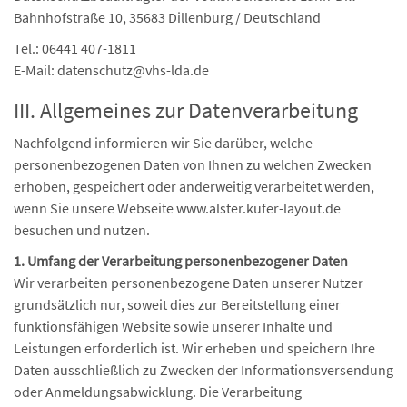
Bahnhofstraße 10, 35683 Dillenburg / Deutschland
Tel.: 06441 407-1811
E-Mail: datenschutz@vhs-lda.de
III. Allgemeines zur Datenverarbeitung
Nachfolgend informieren wir Sie darüber, welche
personenbezogenen Daten von Ihnen zu welchen Zwecken
erhoben, gespeichert oder anderweitig verarbeitet werden,
wenn Sie unsere Webseite www.alster.kufer-layout.de
besuchen und nutzen.
1. Umfang der Verarbeitung personenbezogener Daten
Wir verarbeiten personenbezogene Daten unserer Nutzer
grundsätzlich nur, soweit dies zur Bereitstellung einer
funktionsfähigen Website sowie unserer Inhalte und
Leistungen erforderlich ist. Wir erheben und speichern Ihre
Daten ausschließlich zu Zwecken der Informationsversendung
oder Anmeldungsabwicklung. Die Verarbeitung