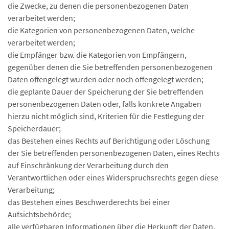
die Zwecke, zu denen die personenbezogenen Daten
verarbeitet werden;
die Kategorien von personenbezogenen Daten, welche
verarbeitet werden;
die Empfänger bzw. die Kategorien von Empfängern,
gegenüber denen die Sie betreffenden personenbezogenen
Daten offengelegt wurden oder noch offengelegt werden;
die geplante Dauer der Speicherung der Sie betreffenden
personenbezogenen Daten oder, falls konkrete Angaben
hierzu nicht möglich sind, Kriterien für die Festlegung der
Speicherdauer;
das Bestehen eines Rechts auf Berichtigung oder Löschung
der Sie betreffenden personenbezogenen Daten, eines Rechts
auf Einschränkung der Verarbeitung durch den
Verantwortlichen oder eines Widerspruchsrechts gegen diese
Verarbeitung;
das Bestehen eines Beschwerderechts bei einer
Aufsichtsbehörde;
alle verfügbaren Informationen über die Herkunft der Daten,