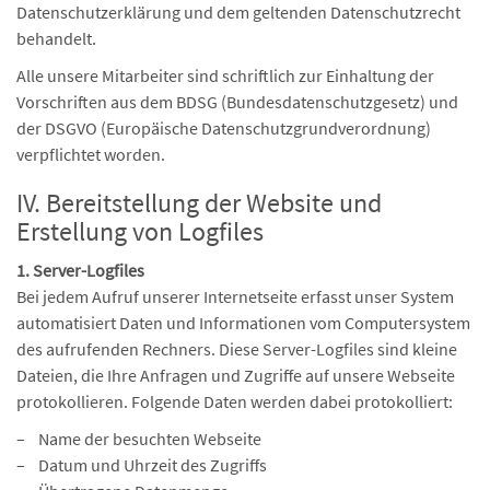
Datenschutzerklärung und dem geltenden Datenschutzrecht
behandelt.
Alle unsere Mitarbeiter sind schriftlich zur Einhaltung der
Vorschriften aus dem BDSG (Bundesdatenschutzgesetz) und
der DSGVO (Europäische Datenschutzgrundverordnung)
verpflichtet worden.
IV. Bereitstellung der Website und
Erstellung von Logfiles
1. Server-Logfiles
Bei jedem Aufruf unserer Internetseite erfasst unser System
automatisiert Daten und Informationen vom Computersystem
des aufrufenden Rechners. Diese Server-Logfiles sind kleine
Dateien, die Ihre Anfragen und Zugriffe auf unsere Webseite
protokollieren. Folgende Daten werden dabei protokolliert:
– Name der besuchten Webseite
– Datum und Uhrzeit des Zugriffs