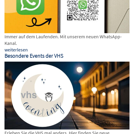
Immer auf dem Laufenden. Mit unserem neuen WhatsApp-
Kanal.
weiterlesen
Besondere Events der VHS
Erleben Sie die VHS mal anders. Hier finden Sie neue