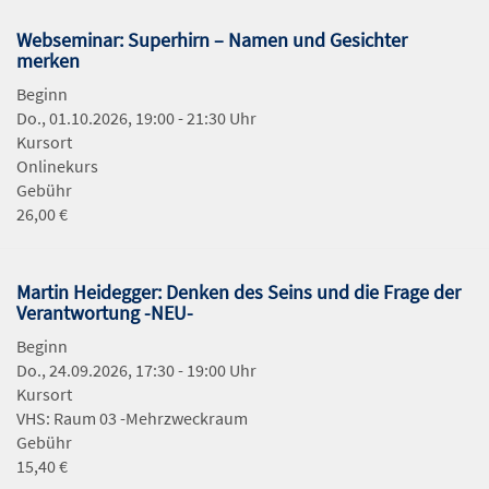
Webseminar: Superhirn – Namen und Gesichter
merken
Beginn
Do., 01.10.2026, 19:00 - 21:30 Uhr
Kursort
Onlinekurs
Gebühr
26,00 €
Martin Heidegger: Denken des Seins und die Frage der
Verantwortung -NEU-
Beginn
Do., 24.09.2026, 17:30 - 19:00 Uhr
Kursort
VHS: Raum 03 -Mehrzweckraum
Gebühr
15,40 €