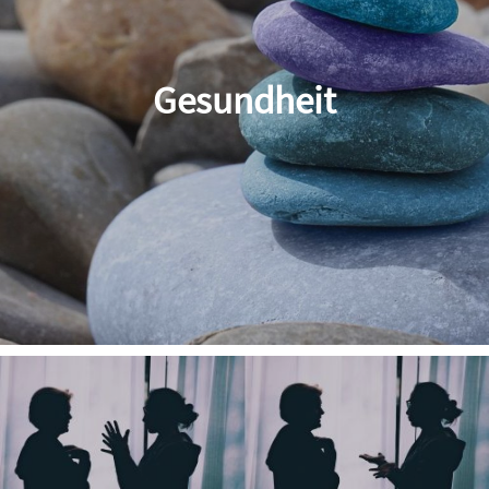
Gesundheit