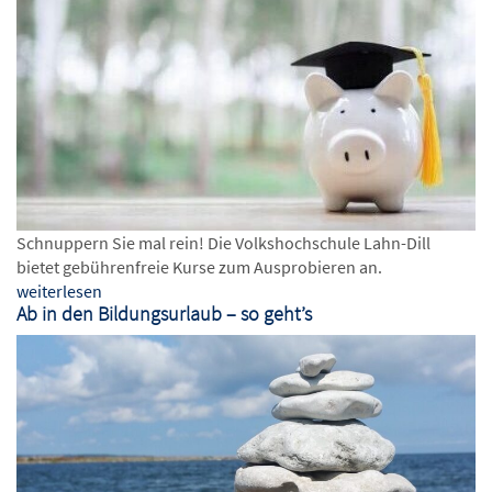
Schnuppern Sie mal rein! Die Volkshochschule Lahn-Dill
bietet gebührenfreie Kurse zum Ausprobieren an.
weiterlesen
Ab in den Bildungsurlaub – so geht’s