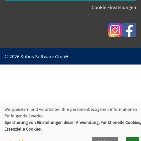
Cookie Einstellungen
© 2026 Kubus Software GmbH
Wir speichern und verarbeiten Ihre personenbezogenen Informationen
für folgende Zwecke:
Speicherung von Einstellungen dieser Anwendung, Funktionelle Cookies,
Essenzielle Cookies.