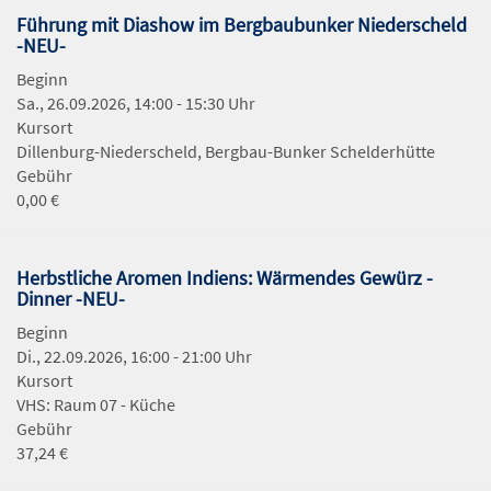
Führung mit Diashow im Bergbaubunker Niederscheld
-NEU-
Beginn
Sa., 26.09.2026, 14:00 - 15:30 Uhr
Kursort
Dillenburg-Niederscheld, Bergbau-Bunker Schelderhütte
Gebühr
0,00 €
Herbstliche Aromen Indiens: Wärmendes Gewürz -
Dinner -NEU-
Beginn
Di., 22.09.2026, 16:00 - 21:00 Uhr
Kursort
VHS: Raum 07 - Küche
Gebühr
37,24 €