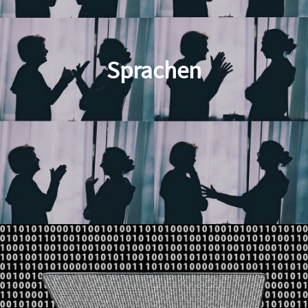
Sprachen