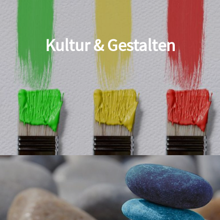
Kultur & Gestalten