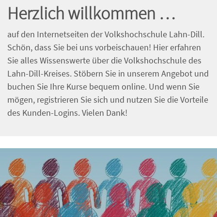
Herzlich willkommen …
auf den Internetseiten der Volkshochschule Lahn-Dill.
Schön, dass Sie bei uns vorbeischauen! Hier erfahren
Sie alles Wissenswerte über die Volkshochschule des
Lahn-Dill-Kreises. Stöbern Sie in unserem Angebot und
buchen Sie Ihre Kurse bequem online. Und wenn Sie
mögen, registrieren Sie sich und nutzen Sie die Vorteile
des Kunden-Logins. Vielen Dank!