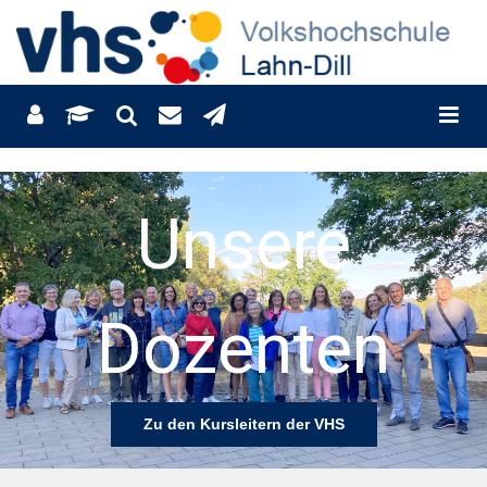
Finden Sie
Ihren Kurs!
Zu unserem Kursprogramm