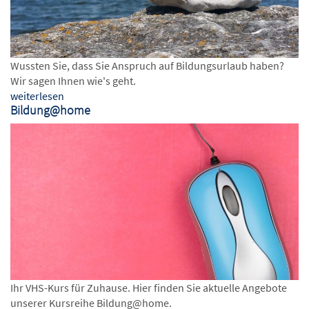
Wussten Sie, dass Sie Anspruch auf Bildungsurlaub haben?
Wir sagen Ihnen wie's geht.
weiterlesen
Bildung@home
Ihr VHS-Kurs für Zuhause. Hier finden Sie aktuelle Angebote
unserer Kursreihe Bildung@home.