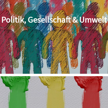
Politik, Gesellschaft & Umwelt