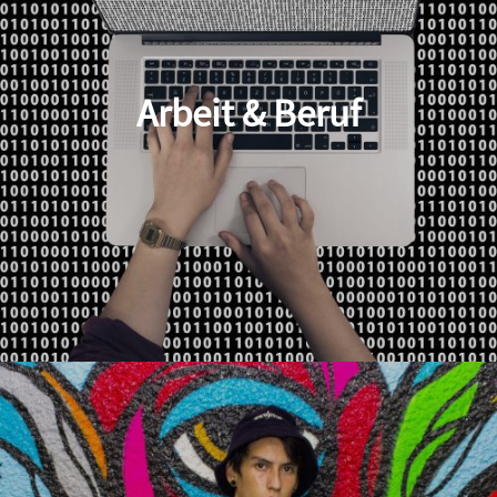
Arbeit & Beruf