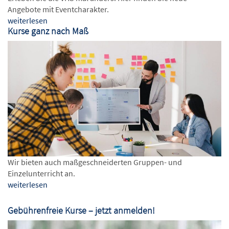
Angebote mit Eventcharakter.
weiterlesen
Kurse ganz nach Maß
Wir bieten auch maßgeschneiderten Gruppen- und
Einzelunterricht an.
weiterlesen
Gebührenfreie Kurse – jetzt anmelden!