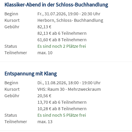
Klassiker-Abend in der Schloss-Buchhandlung
Beginn
Fr., 31.07.2026, 19:00 - 20:30 Uhr
Kursort
Herborn, Schloss- Buchhandlung
Gebühr
82,13 €
82,13 € ab 6 Teilnehmern
61,60 € ab 8 Teilnehmern
Status
Es sind noch 2 Plätze frei
Teilnehmer
max. 10
Entspannung mit Klang
Beginn
Di., 11.08.2026, 18:00 - 19:00 Uhr
Kursort
VHS: Raum 30 - Mehrzweckraum
Gebühr
20,56 €
13,70 € ab 6 Teilnehmern
10,28 € ab 8 Teilnehmern
Status
Es sind noch 5 Plätze frei
Teilnehmer
max. 13