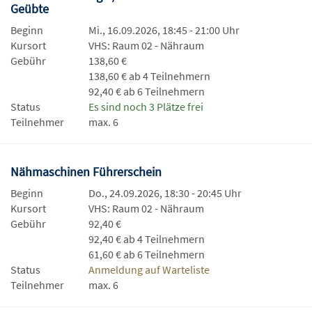
Geübte
Beginn
Mi., 16.09.2026, 18:45 - 21:00 Uhr
Kursort
VHS: Raum 02 - Nähraum
Gebühr
138,60 €
138,60 € ab 4 Teilnehmern
92,40 € ab 6 Teilnehmern
Status
Es sind noch 3 Plätze frei
Teilnehmer
max. 6
Nähmaschinen Führerschein
Beginn
Do., 24.09.2026, 18:30 - 20:45 Uhr
Kursort
VHS: Raum 02 - Nähraum
Gebühr
92,40 €
92,40 € ab 4 Teilnehmern
61,60 € ab 6 Teilnehmern
Status
Anmeldung auf Warteliste
Teilnehmer
max. 6