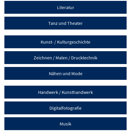
Literatur
Tanz und Theater
Kunst- / Kulturgeschichte
Zeichnen / Malen / Drucktechnik
Nähen und Mode
Handwerk / Kunsthandwerk
Digitalfotografie
Musik