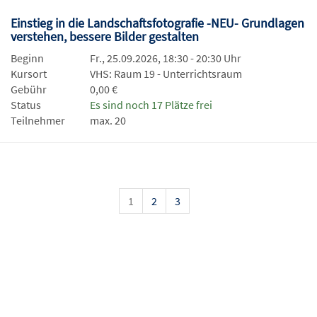
Einstieg in die Landschaftsfotografie -NEU- Grundlagen
verstehen, bessere Bilder gestalten
Beginn
Fr., 25.09.2026, 18:30 - 20:30 Uhr
Kursort
VHS: Raum 19 - Unterrichtsraum
Gebühr
0,00 €
Status
Es sind noch 17 Plätze frei
Teilnehmer
max. 20
1
2
3