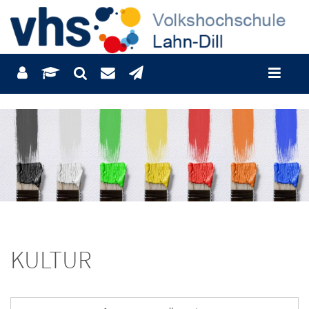
KULTUR