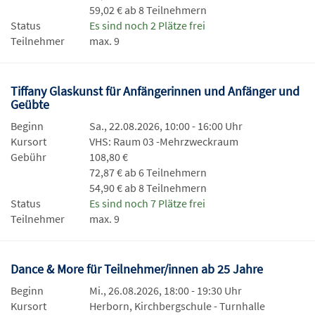
59,02 € ab 8 Teilnehmern
Status
Es sind noch 2 Plätze frei
Teilnehmer
max. 9
Tiffany Glaskunst für Anfängerinnen und Anfänger und
Geübte
Beginn
Sa., 22.08.2026, 10:00 - 16:00 Uhr
Kursort
VHS: Raum 03 -Mehrzweckraum
Gebühr
108,80 €
72,87 € ab 6 Teilnehmern
54,90 € ab 8 Teilnehmern
Status
Es sind noch 7 Plätze frei
Teilnehmer
max. 9
Dance & More für Teilnehmer/innen ab 25 Jahre
Beginn
Mi., 26.08.2026, 18:00 - 19:30 Uhr
Kursort
Herborn, Kirchbergschule - Turnhalle