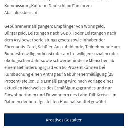
Kommission „Kultur in Deutschland" in ihrem
Abschlussbericht.
Gebührenermäßigungen: Empfänger von Wohngeld,
Bürgergeld, Leistungen nach SGB XII oder Leistungen nach
dem Asylbewerberleistungsgesetz sowie Inhaber der
Ehrenamts-Card, Schüler, Auszubildende, Teilnehmende am
Bundesfreiwilligendienst oder am freiwilligen sozialen oder
ökologischen Jahr sowie schwerbehinderte Menschen ab
einem Behinderungsgrad von 50 Prozent können bei
Kursbuchung einen Antrag auf Gebührenermäßigung (25
Prozent) stellen. Die Ermäßigung wird nach Vorlage eines
aktuellen Nachweises des Ermäßigungsgrundes und nur
Einwohnerinnen und Einwohnern des Lahn-Dill-Kreises im
Rahmen der bereitgestellten Haushaltsmittel gewährt.
Kreatives Gestalten