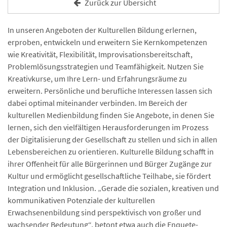
Zurück zur Übersicht
In unseren Angeboten der Kulturellen Bildung erlernen,
erproben, entwickeln und erweitern Sie Kernkompetenzen
wie Kreativität, Flexibilität, Improvisationsbereitschaft,
Problemlösungsstrategien und Teamfähigkeit. Nutzen Sie
Kreativkurse, um Ihre Lern- und Erfahrungsräume zu
erweitern. Persönliche und berufliche Interessen lassen sich
dabei optimal miteinander verbinden. Im Bereich der
kulturellen Medienbildung finden Sie Angebote, in denen Sie
lernen, sich den vielfältigen Herausforderungen im Prozess
der Digitalisierung der Gesellschaft zu stellen und sich in allen
Lebensbereichen zu orientieren. Kulturelle Bildung schafft in
ihrer Offenheit für alle Bürgerinnen und Bürger Zugänge zur
Kultur und ermöglicht gesellschaftliche Teilhabe, sie fördert
Integration und Inklusion. „Gerade die sozialen, kreativen und
kommunikativen Potenziale der kulturellen
Erwachsenenbildung sind perspektivisch von großer und
wachsender Bedeutung“, betont etwa auch die Enquete-