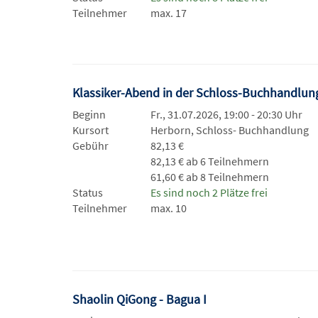
Teilnehmer
max. 17
Klassiker-Abend in der Schloss-Buchhandlu
Beginn
Fr., 31.07.2026, 19:00 - 20:30 Uhr
Kursort
Herborn, Schloss- Buchhandlung
Gebühr
82,13 €
82,13 € ab 6 Teilnehmern
61,60 € ab 8 Teilnehmern
Status
Es sind noch 2 Plätze frei
Teilnehmer
max. 10
Shaolin QiGong - Bagua I