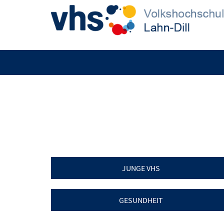
JUNGE VHS
GESUNDHEIT