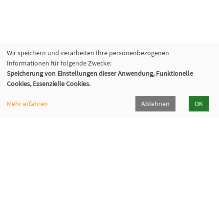
Wir speichern und verarbeiten Ihre personenbezogenen
Informationen für folgende Zwecke:
Speicherung von Einstellungen dieser Anwendung, Funktionelle
Cookies, Essenzielle Cookies.
Mehr erfahren
Ablehnen
OK
VHS Lahn-Dill