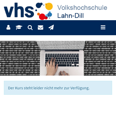
Der Kurs steht leider nicht mehr zur Verfügung.